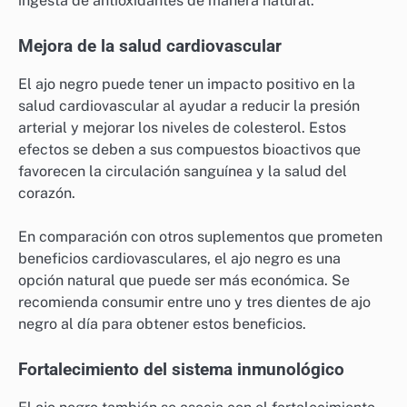
ingesta de antioxidantes de manera natural.
Mejora de la salud cardiovascular
El ajo negro puede tener un impacto positivo en la
salud cardiovascular al ayudar a reducir la presión
arterial y mejorar los niveles de colesterol. Estos
efectos se deben a sus compuestos bioactivos que
favorecen la circulación sanguínea y la salud del
corazón.
En comparación con otros suplementos que prometen
beneficios cardiovasculares, el ajo negro es una
opción natural que puede ser más económica. Se
recomienda consumir entre uno y tres dientes de ajo
negro al día para obtener estos beneficios.
Fortalecimiento del sistema inmunológico