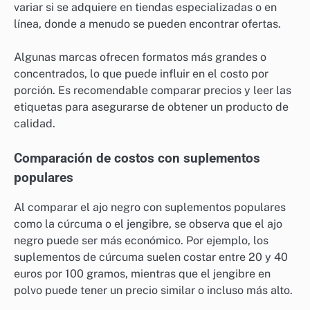
variar si se adquiere en tiendas especializadas o en
línea, donde a menudo se pueden encontrar ofertas.
Algunas marcas ofrecen formatos más grandes o
concentrados, lo que puede influir en el costo por
porción. Es recomendable comparar precios y leer las
etiquetas para asegurarse de obtener un producto de
calidad.
Comparación de costos con suplementos
populares
Al comparar el ajo negro con suplementos populares
como la cúrcuma o el jengibre, se observa que el ajo
negro puede ser más económico. Por ejemplo, los
suplementos de cúrcuma suelen costar entre 20 y 40
euros por 100 gramos, mientras que el jengibre en
polvo puede tener un precio similar o incluso más alto.