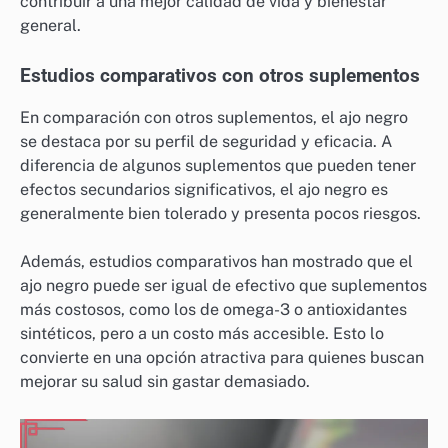
contribuir a una mejor calidad de vida y bienestar
general.
Estudios comparativos con otros suplementos
En comparación con otros suplementos, el ajo negro
se destaca por su perfil de seguridad y eficacia. A
diferencia de algunos suplementos que pueden tener
efectos secundarios significativos, el ajo negro es
generalmente bien tolerado y presenta pocos riesgos.
Además, estudios comparativos han mostrado que el
ajo negro puede ser igual de efectivo que suplementos
más costosos, como los de omega-3 o antioxidantes
sintéticos, pero a un costo más accesible. Esto lo
convierte en una opción atractiva para quienes buscan
mejorar su salud sin gastar demasiado.