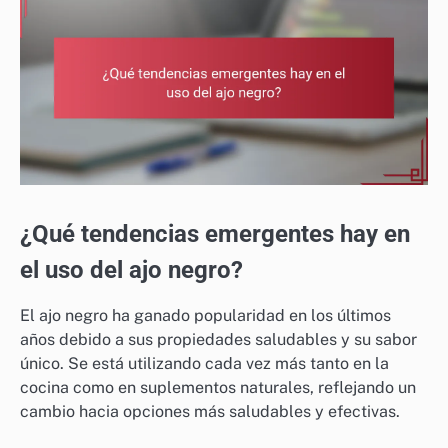
¿Qué tendencias emergentes hay en
el uso del ajo negro?
El ajo negro ha ganado popularidad en los últimos
años debido a sus propiedades saludables y su sabor
único. Se está utilizando cada vez más tanto en la
cocina como en suplementos naturales, reflejando un
cambio hacia opciones más saludables y efectivas.