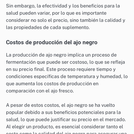
Sin embargo, la efectividad y los beneficios para la
salud pueden variar, por lo que es importante
considerar no solo el precio, sino también la calidad y
las propiedades de cada suplemento.
Costos de producción del ajo negro
La producción de ajo negro implica un proceso de
fermentación que puede ser costoso, lo que se refleja
en su precio final. Este proceso requiere tiempo y
condiciones específicas de temperatura y humedad, lo
que aumenta los costos de producción en
comparación con el ajo fresco.
A pesar de estos costos, el ajo negro se ha vuelto
popular debido a sus beneficios potenciales para la
salud, lo que puede justificar su precio en el mercado.
Al elegir un producto, es esencial considerar tanto el
costo como la calidad del ajo negro para asegurar una