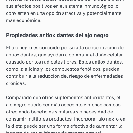
sus efectos positivos en el sistema inmunológico lo
convierten en una opción atractiva y potencialmente
más económica.
Propiedades antioxidantes del ajo negro
El ajo negro es conocido por su alta concentración de
antioxidantes, que ayudan a combatir el daño celular
causado por los radicales libres. Estos antioxidantes,
como la alicina y los compuestos fenólicos, pueden
contribuir a la reducción del riesgo de enfermedades
crónicas.
Comparado con otros suplementos antioxidantes, el
ajo negro puede ser más accesible y menos costoso,
ofreciendo beneficios similares sin necesidad de
consumir múltiples productos. Incorporar ajo negro en
la dieta puede ser una forma efectiva de aumentar la