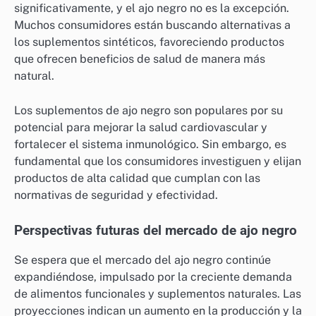
significativamente, y el ajo negro no es la excepción.
Muchos consumidores están buscando alternativas a
los suplementos sintéticos, favoreciendo productos
que ofrecen beneficios de salud de manera más
natural.
Los suplementos de ajo negro son populares por su
potencial para mejorar la salud cardiovascular y
fortalecer el sistema inmunológico. Sin embargo, es
fundamental que los consumidores investiguen y elijan
productos de alta calidad que cumplan con las
normativas de seguridad y efectividad.
Perspectivas futuras del mercado de ajo negro
Se espera que el mercado del ajo negro continúe
expandiéndose, impulsado por la creciente demanda
de alimentos funcionales y suplementos naturales. Las
proyecciones indican un aumento en la producción y la