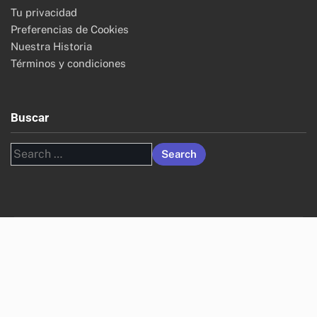
Tu privacidad
Preferencias de Cookies
Nuestra Historia
Términos y condiciones
Buscar
Search
for: