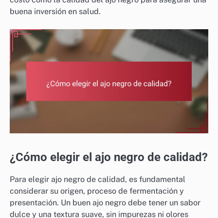
buena inversión en salud.
¿Cómo elegir el ajo negro de calidad?
Para elegir ajo negro de calidad, es fundamental
considerar su origen, proceso de fermentación y
presentación. Un buen ajo negro debe tener un sabor
dulce y una textura suave, sin impurezas ni olores