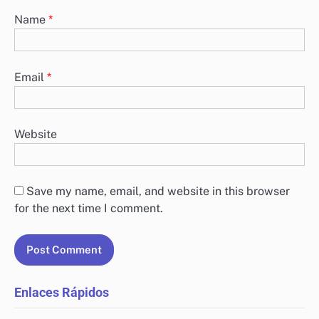
Name
*
Email
*
Website
Save my name, email, and website in this browser
for the next time I comment.
Enlaces Rápidos