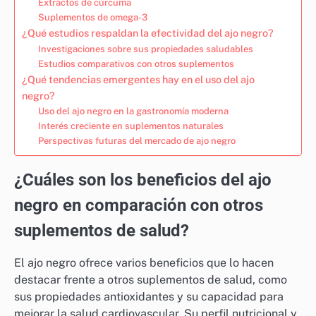
Extractos de cúrcuma
Suplementos de omega-3
¿Qué estudios respaldan la efectividad del ajo negro?
Investigaciones sobre sus propiedades saludables
Estudios comparativos con otros suplementos
¿Qué tendencias emergentes hay en el uso del ajo
negro?
Uso del ajo negro en la gastronomía moderna
Interés creciente en suplementos naturales
Perspectivas futuras del mercado de ajo negro
¿Cuáles son los beneficios del ajo
negro en comparación con otros
suplementos de salud?
El ajo negro ofrece varios beneficios que lo hacen
destacar frente a otros suplementos de salud, como
sus propiedades antioxidantes y su capacidad para
mejorar la salud cardiovascular. Su perfil nutricional y