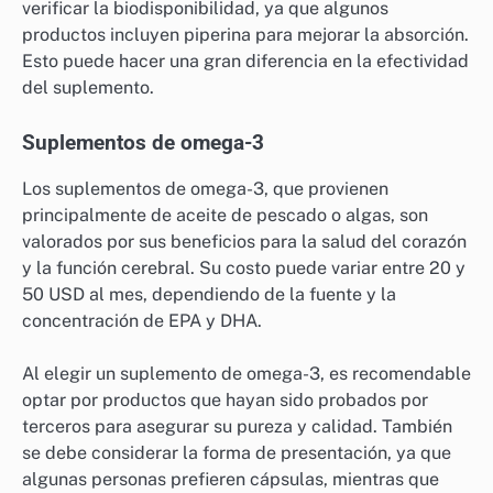
verificar la biodisponibilidad, ya que algunos
productos incluyen piperina para mejorar la absorción.
Esto puede hacer una gran diferencia en la efectividad
del suplemento.
Suplementos de omega-3
Los suplementos de omega-3, que provienen
principalmente de aceite de pescado o algas, son
valorados por sus beneficios para la salud del corazón
y la función cerebral. Su costo puede variar entre 20 y
50 USD al mes, dependiendo de la fuente y la
concentración de EPA y DHA.
Al elegir un suplemento de omega-3, es recomendable
optar por productos que hayan sido probados por
terceros para asegurar su pureza y calidad. También
se debe considerar la forma de presentación, ya que
algunas personas prefieren cápsulas, mientras que