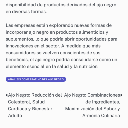
disponibilidad de productos derivados del ajo negro
en diversas formas.
Las empresas están explorando nuevas formas de
incorporar ajo negro en productos alimenticios y
suplementos, lo que podría abrir oportunidades para
innovaciones en el sector. A medida que más
consumidores se vuelven conscientes de sus
beneficios, el ajo negro podría consolidarse como un
elemento esencial en la salud y la nutrición.
ANÁLISIS COMPARATIVO DEL AJO NEGRO
Ajo Negro: Reducción del
Ajo Negro: Combinaciones
Post
Colesterol, Salud
de Ingredientes,
navigation
Cardiaca y Bienestar
Maximización del Sabor y
Adulto
Armonía Culinaria