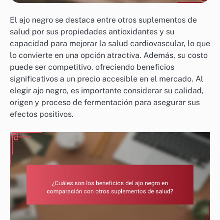
El ajo negro se destaca entre otros suplementos de
salud por sus propiedades antioxidantes y su
capacidad para mejorar la salud cardiovascular, lo que
lo convierte en una opción atractiva. Además, su costo
puede ser competitivo, ofreciendo beneficios
significativos a un precio accesible en el mercado. Al
elegir ajo negro, es importante considerar su calidad,
origen y proceso de fermentación para asegurar sus
efectos positivos.