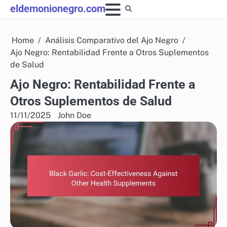
Skip
eldemonionegro.com
to
content
Home
Análisis Comparativo del Ajo Negro
Ajo Negro: Rentabilidad Frente a Otros Suplementos
de Salud
Ajo Negro: Rentabilidad Frente a
Otros Suplementos de Salud
11/11/2025
John Doe