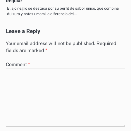
Regular
El ajo negro se destaca por su perfil de sabor único, que combina
dulzura y notas umami, a diferencia del…
Leave a Reply
Your email address will not be published.
Required
fields are marked
*
Comment
*