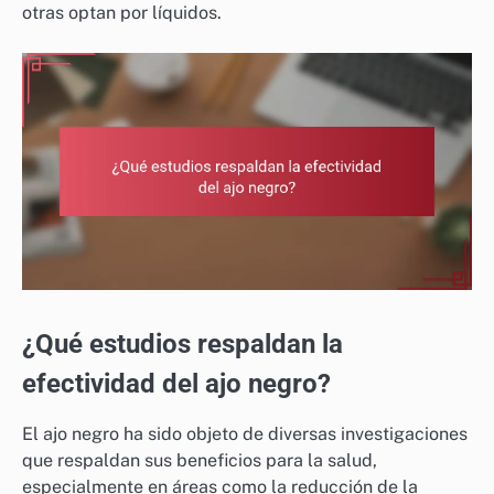
otras optan por líquidos.
¿Qué estudios respaldan la
efectividad del ajo negro?
El ajo negro ha sido objeto de diversas investigaciones
que respaldan sus beneficios para la salud,
especialmente en áreas como la reducción de la