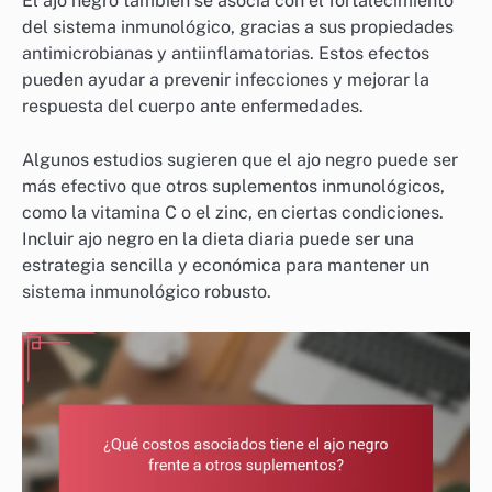
El ajo negro también se asocia con el fortalecimiento
del sistema inmunológico, gracias a sus propiedades
antimicrobianas y antiinflamatorias. Estos efectos
pueden ayudar a prevenir infecciones y mejorar la
respuesta del cuerpo ante enfermedades.
Algunos estudios sugieren que el ajo negro puede ser
más efectivo que otros suplementos inmunológicos,
como la vitamina C o el zinc, en ciertas condiciones.
Incluir ajo negro en la dieta diaria puede ser una
estrategia sencilla y económica para mantener un
sistema inmunológico robusto.