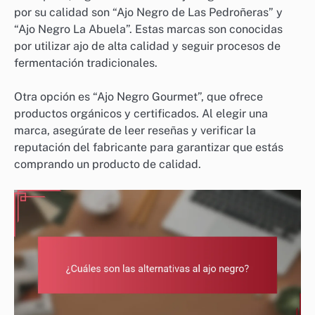
por su calidad son “Ajo Negro de Las Pedroñeras” y
“Ajo Negro La Abuela”. Estas marcas son conocidas
por utilizar ajo de alta calidad y seguir procesos de
fermentación tradicionales.
Otra opción es “Ajo Negro Gourmet”, que ofrece
productos orgánicos y certificados. Al elegir una
marca, asegúrate de leer reseñas y verificar la
reputación del fabricante para garantizar que estás
comprando un producto de calidad.