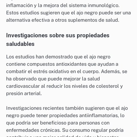
inflamación y la mejora del sistema inmunológico.
Estos estudios sugieren que el ajo negro puede ser una
alternativa efectiva a otros suplementos de salud.
Investigaciones sobre sus propiedades
saludables
Los estudios han demostrado que el ajo negro
contiene compuestos antioxidantes que ayudan a
combatir el estrés oxidativo en el cuerpo. Además, se
ha observado que puede mejorar la salud
cardiovascular al reducir los niveles de colesterol y
presión arterial.
Investigaciones recientes también sugieren que el ajo
negro puede tener propiedades antiinflamatorias, lo
que podría ser beneficioso para personas con
enfermedades crónicas. Su consumo regular podría