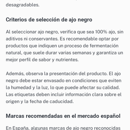
desagradables.
Criterios de selección de ajo negro
Al seleccionar ajo negro, verifica que sea 100% ajo, sin
aditivos ni conservantes. Es recomendable optar por
productos que indiquen un proceso de fermentación
natural, que suele durar varias semanas y garantiza un
mejor perfil de sabor y nutrientes.
Además, observa la presentación del producto. El ajo
negro debe estar envasado en condiciones que eviten
la humedad y la luz, lo que puede afectar su calidad.
Las etiquetas deben incluir información clara sobre el
origen y la fecha de caducidad.
Marcas recomendadas en el mercado español
En España, algunas marcas de ajo negro reconocidas