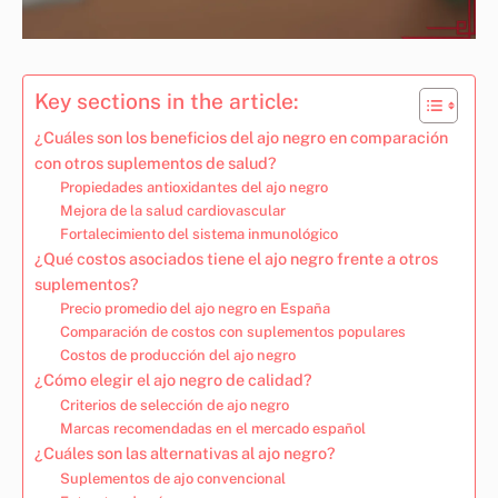
Key sections in the article:
¿Cuáles son los beneficios del ajo negro en comparación
con otros suplementos de salud?
Propiedades antioxidantes del ajo negro
Mejora de la salud cardiovascular
Fortalecimiento del sistema inmunológico
¿Qué costos asociados tiene el ajo negro frente a otros
suplementos?
Precio promedio del ajo negro en España
Comparación de costos con suplementos populares
Costos de producción del ajo negro
¿Cómo elegir el ajo negro de calidad?
Criterios de selección de ajo negro
Marcas recomendadas en el mercado español
¿Cuáles son las alternativas al ajo negro?
Suplementos de ajo convencional