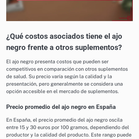
¿Qué costos asociados tiene el ajo
negro frente a otros suplementos?
El ajo negro presenta costos que pueden ser
competitivos en comparación con otros suplementos
de salud. Su precio varía según la calidad y la
presentación, pero generalmente se considera una
opción accesible en el mercado de suplementos.
Precio promedio del ajo negro en España
En España, el precio promedio del ajo negro oscila
entre 15 y 30 euros por 100 gramos, dependiendo del
productor y la calidad del producto. Este rango puede