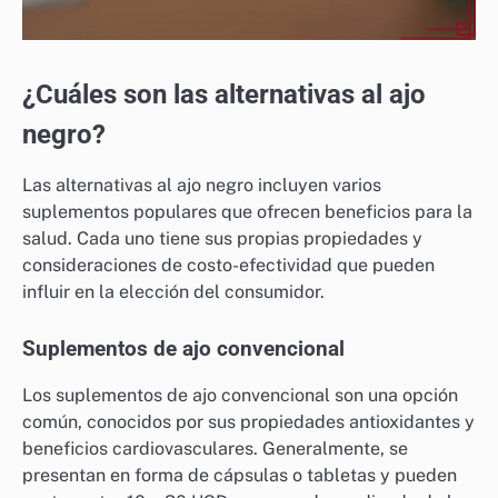
¿Cuáles son las alternativas al ajo
negro?
Las alternativas al ajo negro incluyen varios
suplementos populares que ofrecen beneficios para la
salud. Cada uno tiene sus propias propiedades y
consideraciones de costo-efectividad que pueden
influir en la elección del consumidor.
Suplementos de ajo convencional
Los suplementos de ajo convencional son una opción
común, conocidos por sus propiedades antioxidantes y
beneficios cardiovasculares. Generalmente, se
presentan en forma de cápsulas o tabletas y pueden