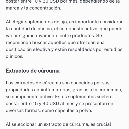
costar entre 10 y 30 USD por mes, dependiendo de la
marca y la concentración.
Al elegir suplementos de ajo, es importante considerar
la cantidad de alicina, el compuesto activo, que puede
variar significativamente entre productos. Se
recomienda buscar aquellos que ofrezcan una
dosificación efectiva y estén respaldados por estudios
clínicos.
Extractos de cúrcuma
Los extractos de cúrcuma son conocidos por sus
propiedades antiinflamatorias, gracias a la curcumina,
su componente activo. Estos suplementos suelen
costar entre 15 y 40 USD al mes y se presentan en
diversas formas, como cápsulas o polvo.
Al seleccionar un extracto de cúrcuma, es crucial