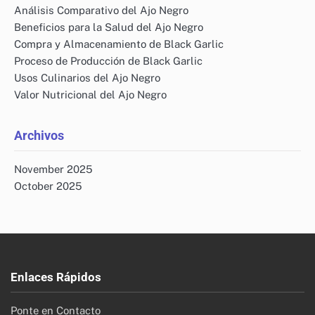
Análisis Comparativo del Ajo Negro
Beneficios para la Salud del Ajo Negro
Compra y Almacenamiento de Black Garlic
Proceso de Producción de Black Garlic
Usos Culinarios del Ajo Negro
Valor Nutricional del Ajo Negro
Archivos
November 2025
October 2025
Enlaces Rápidos
Ponte en Contacto