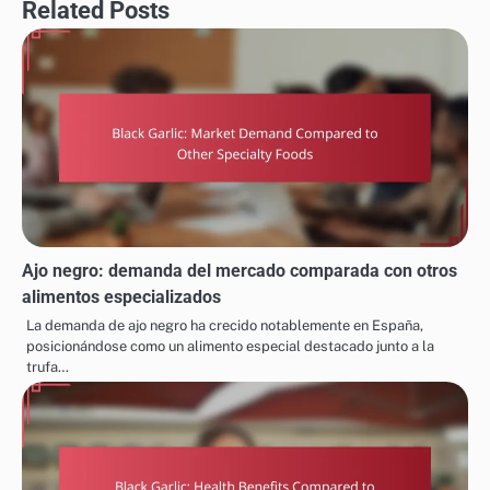
Related Posts
Ajo negro: demanda del mercado comparada con otros
alimentos especializados
La demanda de ajo negro ha crecido notablemente en España,
posicionándose como un alimento especial destacado junto a la
trufa…