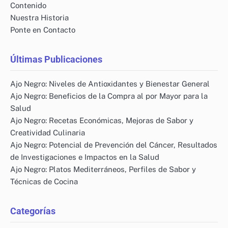
Contenido
Nuestra Historia
Ponte en Contacto
Últimas Publicaciones
Ajo Negro: Niveles de Antioxidantes y Bienestar General
Ajo Negro: Beneficios de la Compra al por Mayor para la
Salud
Ajo Negro: Recetas Económicas, Mejoras de Sabor y
Creatividad Culinaria
Ajo Negro: Potencial de Prevención del Cáncer, Resultados
de Investigaciones e Impactos en la Salud
Ajo Negro: Platos Mediterráneos, Perfiles de Sabor y
Técnicas de Cocina
Categorías