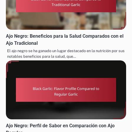
Ajo Negro: Beneficios para la Salud Comparados con el
Ajo Tradicional
El ajo negro se ha ganado un lugar destacado en la nutrición por sus
notables beneficios para la salud, que…
Ajo Negro: Perfil de Sabor en Comparación con Ajo