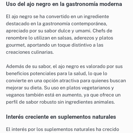
Uso del ajo negro en la gastronomía moderna
El ajo negro se ha convertido en un ingrediente
destacado en la gastronomía contemporánea,
apreciado por su sabor dulce y umami. Chefs de
renombre lo utilizan en salsas, aderezos y platos
gourmet, aportando un toque distintivo a las
creaciones culinarias.
Además de su sabor, el ajo negro es valorado por sus
beneficios potenciales para la salud, lo que lo
convierte en una opción atractiva para quienes buscan
mejorar su dieta. Su uso en platos vegetarianos y
veganos también está en aumento, ya que ofrece un
perfil de sabor robusto sin ingredientes animales.
Interés creciente en suplementos naturales
El interés por los suplementos naturales ha crecido