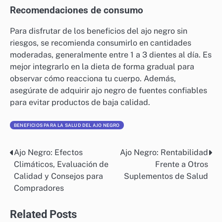
Recomendaciones de consumo
Para disfrutar de los beneficios del ajo negro sin
riesgos, se recomienda consumirlo en cantidades
moderadas, generalmente entre 1 a 3 dientes al día. Es
mejor integrarlo en la dieta de forma gradual para
observar cómo reacciona tu cuerpo. Además,
asegúrate de adquirir ajo negro de fuentes confiables
para evitar productos de baja calidad.
BENEFICIOS PARA LA SALUD DEL AJO NEGRO
Ajo Negro: Efectos
Ajo Negro: Rentabilidad
Post
Climáticos, Evaluación de
Frente a Otros
navigation
Calidad y Consejos para
Suplementos de Salud
Compradores
Related Posts