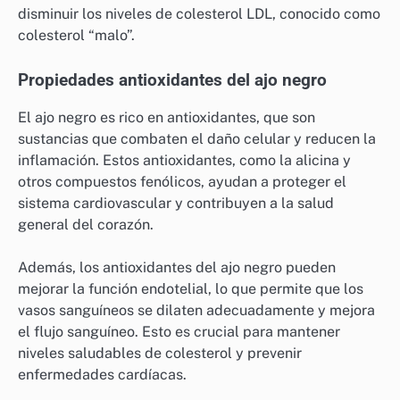
disminuir los niveles de colesterol LDL, conocido como
colesterol “malo”.
Propiedades antioxidantes del ajo negro
El ajo negro es rico en antioxidantes, que son
sustancias que combaten el daño celular y reducen la
inflamación. Estos antioxidantes, como la alicina y
otros compuestos fenólicos, ayudan a proteger el
sistema cardiovascular y contribuyen a la salud
general del corazón.
Además, los antioxidantes del ajo negro pueden
mejorar la función endotelial, lo que permite que los
vasos sanguíneos se dilaten adecuadamente y mejora
el flujo sanguíneo. Esto es crucial para mantener
niveles saludables de colesterol y prevenir
enfermedades cardíacas.