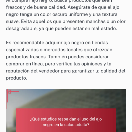
Al comprar ajo negro, busca productos que sean
frescos y de buena calidad. Asegúrate de que el ajo
negro tenga un color oscuro uniforme y una textura
suave. Evita aquellos que presenten manchas o un olor
desagradable, ya que pueden estar en mal estado.
Es recomendable adquirir ajo negro en tiendas
especializadas o mercados locales que ofrezcan
productos frescos. También puedes considerar
comprar en línea, pero verifica las opiniones y la
reputación del vendedor para garantizar la calidad del
producto.