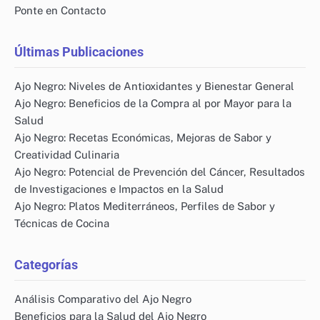
Ponte en Contacto
Últimas Publicaciones
Ajo Negro: Niveles de Antioxidantes y Bienestar General
Ajo Negro: Beneficios de la Compra al por Mayor para la
Salud
Ajo Negro: Recetas Económicas, Mejoras de Sabor y
Creatividad Culinaria
Ajo Negro: Potencial de Prevención del Cáncer, Resultados
de Investigaciones e Impactos en la Salud
Ajo Negro: Platos Mediterráneos, Perfiles de Sabor y
Técnicas de Cocina
Categorías
Análisis Comparativo del Ajo Negro
Beneficios para la Salud del Ajo Negro