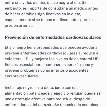
entre uno y dos dientes de ajo negro al día. Sin
embargo, es importante consultar a un médico antes
de hacer cambios significativos en la dieta,
especialmente si se toman medicamentos para la
presión arterial.
Prevención de enfermedades cardiovasculares
El ajo negro tiene propiedades que pueden ayudar a
prevenir enfermedades cardiovasculares al reducir el
colesterol LDL y mejorar los niveles de colesterol HDL.
Esto es esencial para mantener un corazón sano y
prevenir problemas como infartos o accidentes
cerebrovasculares.
Incluir ajo negro en la dieta, junto con una
alimentación balanceada y ejercicio regular, puede ser
una estrategia efectiva para reducir el riesgo de
enfermedades del corazón. Se recomienda combinar