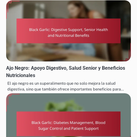
Ajo Negro: Apoyo Digestivo, Salud Senior y Beneficios
Nutricionales
El ajo negro es un superalimento que no solo mejora la salud
digestiva, sino que también ofrece importantes beneficios para…