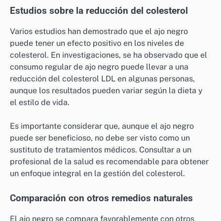
Estudios sobre la reducción del colesterol
Varios estudios han demostrado que el ajo negro
puede tener un efecto positivo en los niveles de
colesterol. En investigaciones, se ha observado que el
consumo regular de ajo negro puede llevar a una
reducción del colesterol LDL en algunas personas,
aunque los resultados pueden variar según la dieta y
el estilo de vida.
Es importante considerar que, aunque el ajo negro
puede ser beneficioso, no debe ser visto como un
sustituto de tratamientos médicos. Consultar a un
profesional de la salud es recomendable para obtener
un enfoque integral en la gestión del colesterol.
Comparación con otros remedios naturales
El ajo negro se compara favorablemente con otros