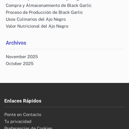
Compra y Almacenamiento de Black Garlic
Proceso de Producción de Black Garlic
Usos Culinarios del Ajo Negro
Valor Nutricional del Ajo Negro
Archivos
November 2025
October 2025
Enlaces Rápidos
Ponte en Contacto
Tu privacidad
Preferencias de Cookies