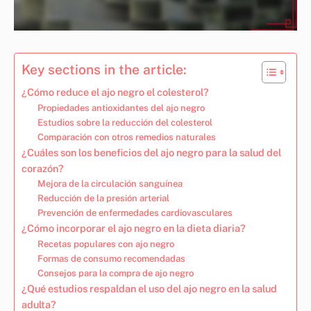
Key sections in the article:
¿Cómo reduce el ajo negro el colesterol?
Propiedades antioxidantes del ajo negro
Estudios sobre la reducción del colesterol
Comparación con otros remedios naturales
¿Cuáles son los beneficios del ajo negro para la salud del
corazón?
Mejora de la circulación sanguínea
Reducción de la presión arterial
Prevención de enfermedades cardiovasculares
¿Cómo incorporar el ajo negro en la dieta diaria?
Recetas populares con ajo negro
Formas de consumo recomendadas
Consejos para la compra de ajo negro
¿Qué estudios respaldan el uso del ajo negro en la salud
adulta?