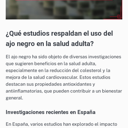
¿Qué estudios respaldan el uso del
ajo negro en la salud adulta?
El ajo negro ha sido objeto de diversas investigaciones
que sugieren beneficios en la salud adulta,
especialmente en la reducción del colesterol y la
mejora de la salud cardiovascular. Estos estudios
destacan sus propiedades antioxidantes y
antiinflamatorias, que pueden contribuir a un bienestar
general.
Investigaciones recientes en España
En España, varios estudios han explorado el impacto