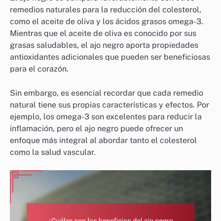
remedios naturales para la reducción del colesterol,
como el aceite de oliva y los ácidos grasos omega-3.
Mientras que el aceite de oliva es conocido por sus
grasas saludables, el ajo negro aporta propiedades
antioxidantes adicionales que pueden ser beneficiosas
para el corazón.
Sin embargo, es esencial recordar que cada remedio
natural tiene sus propias características y efectos. Por
ejemplo, los omega-3 son excelentes para reducir la
inflamación, pero el ajo negro puede ofrecer un
enfoque más integral al abordar tanto el colesterol
como la salud vascular.