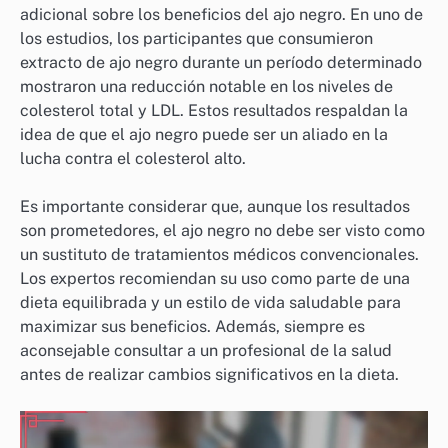
adicional sobre los beneficios del ajo negro. En uno de
los estudios, los participantes que consumieron
extracto de ajo negro durante un período determinado
mostraron una reducción notable en los niveles de
colesterol total y LDL. Estos resultados respaldan la
idea de que el ajo negro puede ser un aliado en la
lucha contra el colesterol alto.
Es importante considerar que, aunque los resultados
son prometedores, el ajo negro no debe ser visto como
un sustituto de tratamientos médicos convencionales.
Los expertos recomiendan su uso como parte de una
dieta equilibrada y un estilo de vida saludable para
maximizar sus beneficios. Además, siempre es
aconsejable consultar a un profesional de la salud
antes de realizar cambios significativos en la dieta.