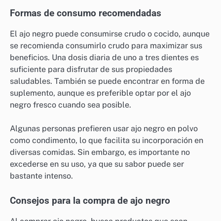
Formas de consumo recomendadas
El ajo negro puede consumirse crudo o cocido, aunque
se recomienda consumirlo crudo para maximizar sus
beneficios. Una dosis diaria de uno a tres dientes es
suficiente para disfrutar de sus propiedades
saludables. También se puede encontrar en forma de
suplemento, aunque es preferible optar por el ajo
negro fresco cuando sea posible.
Algunas personas prefieren usar ajo negro en polvo
como condimento, lo que facilita su incorporación en
diversas comidas. Sin embargo, es importante no
excederse en su uso, ya que su sabor puede ser
bastante intenso.
Consejos para la compra de ajo negro