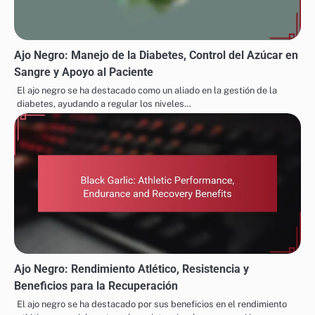
Ajo Negro: Manejo de la Diabetes, Control del Azúcar en
Sangre y Apoyo al Paciente
El ajo negro se ha destacado como un aliado en la gestión de la
diabetes, ayudando a regular los niveles…
Ajo Negro: Rendimiento Atlético, Resistencia y
Beneficios para la Recuperación
El ajo negro se ha destacado por sus beneficios en el rendimiento