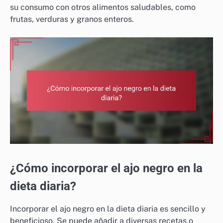
su consumo con otros alimentos saludables, como
frutas, verduras y granos enteros.
¿Cómo incorporar el ajo negro en la
dieta diaria?
Incorporar el ajo negro en la dieta diaria es sencillo y
beneficioso. Se puede añadir a diversas recetas o