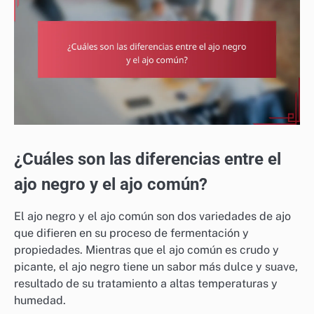
¿Cuáles son las diferencias entre el
ajo negro y el ajo común?
El ajo negro y el ajo común son dos variedades de ajo
que difieren en su proceso de fermentación y
propiedades. Mientras que el ajo común es crudo y
picante, el ajo negro tiene un sabor más dulce y suave,
resultado de su tratamiento a altas temperaturas y
humedad.