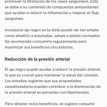
promover la dilatación de los vasos sanguíneos. Esto
se debe a su contenido de compuestos antioxidantes
que ayudan a reducir la inflamación y mejorar el flujo
sanguíneo.
Incorporar ajo negro en la dieta puede ser tan simple
como añadirlo a ensaladas, salsas o platos cocinados.
Se recomienda consumirlo regularmente para
maximizar sus beneficios circulatorios.
Reducción de la presión arterial
El ajo negro puede ayudar a reducir la presión arterial,
lo que es crucial para mantener la salud del corazón.
Los estudios sugieren que sus propiedades
vasodilatadoras pueden contribuir a la disminución de
la presión arterial en personas con hipertensión.
Para obtener estos beneficios, se sugiere consumir