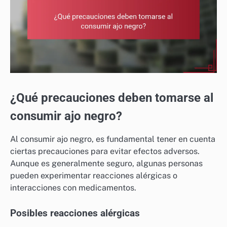
¿Qué precauciones deben tomarse al
consumir ajo negro?
Al consumir ajo negro, es fundamental tener en cuenta
ciertas precauciones para evitar efectos adversos.
Aunque es generalmente seguro, algunas personas
pueden experimentar reacciones alérgicas o
interacciones con medicamentos.
Posibles reacciones alérgicas