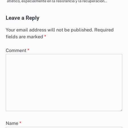
atlético, especialmente en la resistencia y la recuperación…
Leave a Reply
Your email address will not be published.
Required
fields are marked
*
Comment
*
Name
*