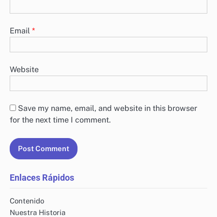
Email
*
Website
Save my name, email, and website in this browser
for the next time I comment.
Enlaces Rápidos
Contenido
Nuestra Historia