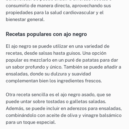
consumirlo de manera directa, aprovechando sus
propiedades para la salud cardiovascular y el
bienestar general.
Recetas populares con ajo negro
El ajo negro se puede utilizar en una variedad de
recetas, desde salsas hasta guisos. Una opción
popular es mezclarlo en un puré de patatas para dar
un sabor profundo y único. También se puede añadir a
ensaladas, donde su dulzura y suavidad
complementan bien los ingredientes frescos.
Otra receta sencilla es el ajo negro asado, que se
puede untar sobre tostadas o galletas saladas.
Además, se puede incluir en aderezos para ensaladas,
combinándolo con aceite de oliva y vinagre balsámico
para un toque especial.