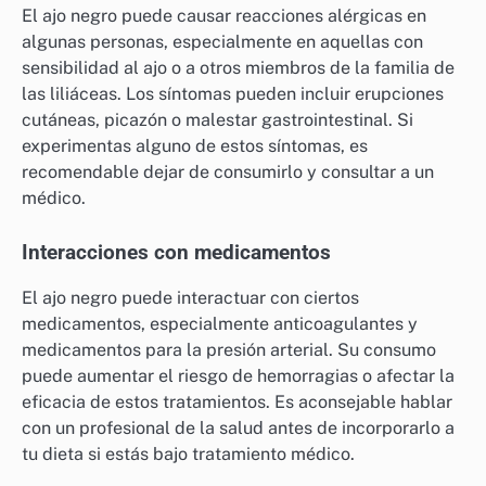
El ajo negro puede causar reacciones alérgicas en
algunas personas, especialmente en aquellas con
sensibilidad al ajo o a otros miembros de la familia de
las liliáceas. Los síntomas pueden incluir erupciones
cutáneas, picazón o malestar gastrointestinal. Si
experimentas alguno de estos síntomas, es
recomendable dejar de consumirlo y consultar a un
médico.
Interacciones con medicamentos
El ajo negro puede interactuar con ciertos
medicamentos, especialmente anticoagulantes y
medicamentos para la presión arterial. Su consumo
puede aumentar el riesgo de hemorragias o afectar la
eficacia de estos tratamientos. Es aconsejable hablar
con un profesional de la salud antes de incorporarlo a
tu dieta si estás bajo tratamiento médico.