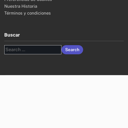
Nuestra Historia
Términos y condiciones
Buscar
Search
for: