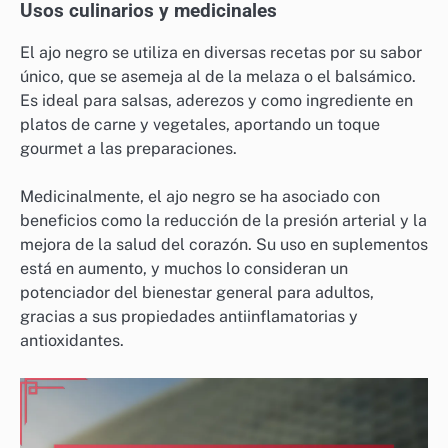
Usos culinarios y medicinales
El ajo negro se utiliza en diversas recetas por su sabor
único, que se asemeja al de la melaza o el balsámico.
Es ideal para salsas, aderezos y como ingrediente en
platos de carne y vegetales, aportando un toque
gourmet a las preparaciones.
Medicinalmente, el ajo negro se ha asociado con
beneficios como la reducción de la presión arterial y la
mejora de la salud del corazón. Su uso en suplementos
está en aumento, y muchos lo consideran un
potenciador del bienestar general para adultos,
gracias a sus propiedades antiinflamatorias y
antioxidantes.