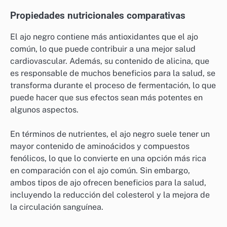
Propiedades nutricionales comparativas
El ajo negro contiene más antioxidantes que el ajo
común, lo que puede contribuir a una mejor salud
cardiovascular. Además, su contenido de alicina, que
es responsable de muchos beneficios para la salud, se
transforma durante el proceso de fermentación, lo que
puede hacer que sus efectos sean más potentes en
algunos aspectos.
En términos de nutrientes, el ajo negro suele tener un
mayor contenido de aminoácidos y compuestos
fenólicos, lo que lo convierte en una opción más rica
en comparación con el ajo común. Sin embargo,
ambos tipos de ajo ofrecen beneficios para la salud,
incluyendo la reducción del colesterol y la mejora de
la circulación sanguínea.