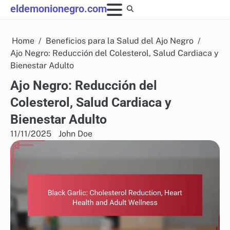
Skip
eldemonionegro.com
to
content
Home
Beneficios para la Salud del Ajo Negro
Ajo Negro: Reducción del Colesterol, Salud Cardiaca y
Bienestar Adulto
Ajo Negro: Reducción del
Colesterol, Salud Cardiaca y
Bienestar Adulto
11/11/2025
John Doe