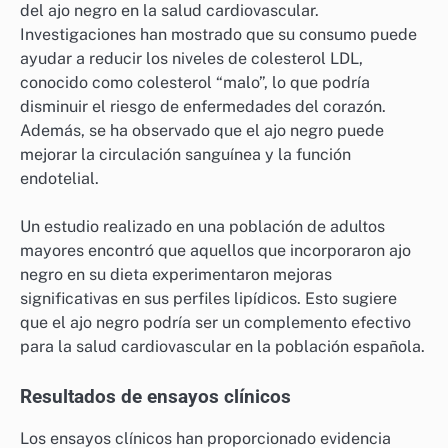
del ajo negro en la salud cardiovascular.
Investigaciones han mostrado que su consumo puede
ayudar a reducir los niveles de colesterol LDL,
conocido como colesterol “malo”, lo que podría
disminuir el riesgo de enfermedades del corazón.
Además, se ha observado que el ajo negro puede
mejorar la circulación sanguínea y la función
endotelial.
Un estudio realizado en una población de adultos
mayores encontró que aquellos que incorporaron ajo
negro en su dieta experimentaron mejoras
significativas en sus perfiles lipídicos. Esto sugiere
que el ajo negro podría ser un complemento efectivo
para la salud cardiovascular en la población española.
Resultados de ensayos clínicos
Los ensayos clínicos han proporcionado evidencia