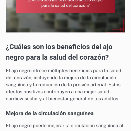
¿Cuáles son los beneficios del ajo
negro para la salud del corazón?
El ajo negro ofrece múltiples beneficios para la salud
del corazón, incluyendo la mejora de la circulación
sanguínea y la reducción de la presión arterial. Estos
efectos positivos contribuyen a una mejor salud
cardiovascular y al bienestar general de los adultos.
Mejora de la circulación sanguínea
El ajo negro puede mejorar la circulación sanguínea al