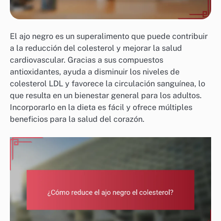
El ajo negro es un superalimento que puede contribuir
a la reducción del colesterol y mejorar la salud
cardiovascular. Gracias a sus compuestos
antioxidantes, ayuda a disminuir los niveles de
colesterol LDL y favorece la circulación sanguínea, lo
que resulta en un bienestar general para los adultos.
Incorporarlo en la dieta es fácil y ofrece múltiples
beneficios para la salud del corazón.