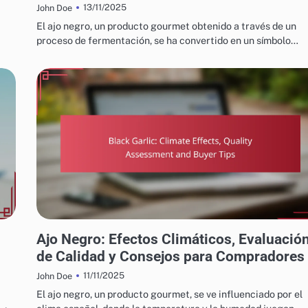
13/11/2025
John Doe
El ajo negro, un producto gourmet obtenido a través de un
proceso de fermentación, se ha convertido en un símbolo…
PROCESO DE PRODUCCIÓN DE BLACK GARLIC
Ajo Negro: Efectos Climáticos, Evaluació
de Calidad y Consejos para Compradores
11/11/2025
John Doe
El ajo negro, un producto gourmet, se ve influenciado por el