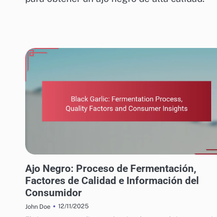
PROCESO DE PRODUCCIÓN DE BLACK GARLIC
Ajo Negro: Proceso de Fermentación,
Factores de Calidad e Información del
Consumidor
12/11/2025
John Doe