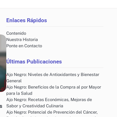
Enlaces Rápidos
Contenido
Nuestra Historia
Ponte en Contacto
Últimas Publicaciones
Ajo Negro: Niveles de Antioxidantes y Bienestar
General
Ajo Negro: Beneficios de la Compra al por Mayor
para la Salud
Ajo Negro: Recetas Económicas, Mejoras de
s
Sabor y Creatividad Culinaria
Ajo Negro: Potencial de Prevención del Cáncer,