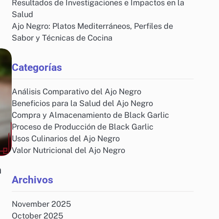
Resultados de Investigaciones e Impactos en la
Salud
Ajo Negro: Platos Mediterráneos, Perfiles de
Sabor y Técnicas de Cocina
Categorías
Análisis Comparativo del Ajo Negro
Beneficios para la Salud del Ajo Negro
Compra y Almacenamiento de Black Garlic
Proceso de Producción de Black Garlic
Usos Culinarios del Ajo Negro
Valor Nutricional del Ajo Negro
n
Archivos
November 2025
October 2025