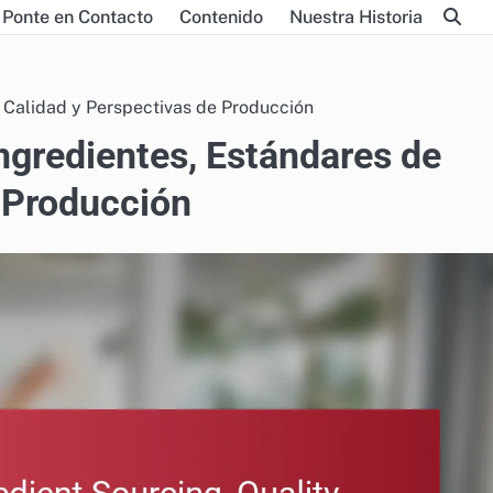
Ponte en Contacto
Contenido
Nuestra Historia
 Calidad y Perspectivas de Producción
ngredientes, Estándares de
 Producción