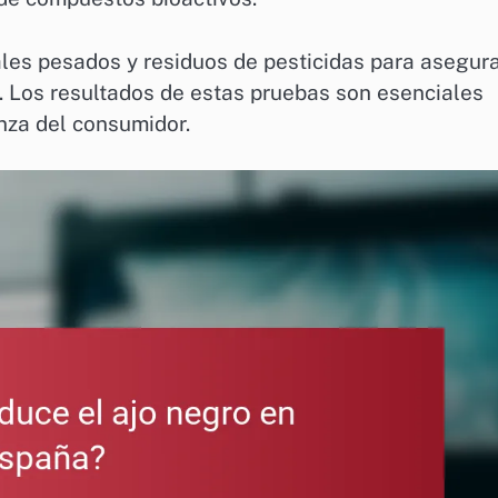
les pesados y residuos de pesticidas para asegur
. Los resultados de estas pruebas son esenciales
anza del consumidor.