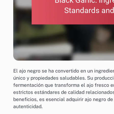
El ajo negro se ha convertido en un ingredi
único y propiedades saludables. Su producc
fermentación que transforma el ajo fresco e
estrictos estándares de calidad relacionados
beneficios, es esencial adquirir ajo negro d
autenticidad.