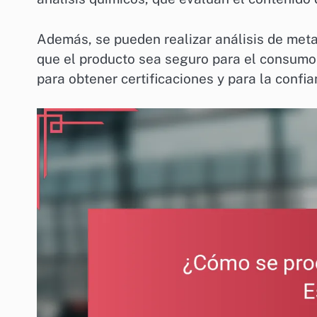
Además, se pueden realizar análisis de meta
que el producto sea seguro para el consumo
para obtener certificaciones y para la confi