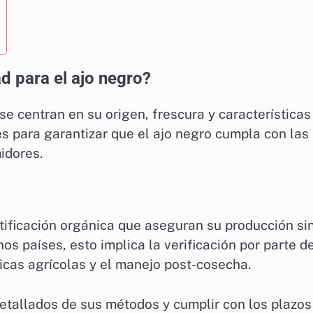
d para el ajo negro?
se centran en su origen, frescura y características
es para garantizar que el ajo negro cumpla con las
idores.
tificación orgánica que aseguran su producción si
hos países, esto implica la verificación por parte d
icas agrícolas y el manejo post-cosecha.
etallados de sus métodos y cumplir con los plazos