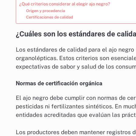
¿Qué criterios considerar al elegir ajo negro?
Origen y procedencia
Certificaciones de calidad
¿Cuáles son los estándares de calida
Los estándares de calidad para el ajo negro 
organolépticas. Estos criterios son esencial
expectativas de sabor y salud de los consum
Normas de certificación orgánica
El ajo negro debe cumplir con normas de cer
pesticidas ni fertilizantes sintéticos. En muc
entidades acreditadas que evalúan las práct
Los productores deben mantener registros d