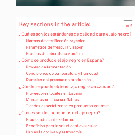
Key sections in the article:
¿Cuáles son los estándares de calidad para el ajo negro?
Normas de certificación orgánica
Parámetros de frescura y sabor
Pruebas de laboratorio y análisis
¿Cómo se produce el ajo negro en España?
Proceso de fermentación
Condiciones de temperatura y humedad
Duración del proceso de producción
¿Dónde se puede obtener ajo negro de calidad?
Proveedores locales en España
Mercados en línea confiables
Tiendas especializadas en productos gourmet
¿Cuáles son los beneficios del ajo negro?
Propiedades antioxidantes
Beneficios para la salud cardiovascular
Uso en la cocina y gastronomía