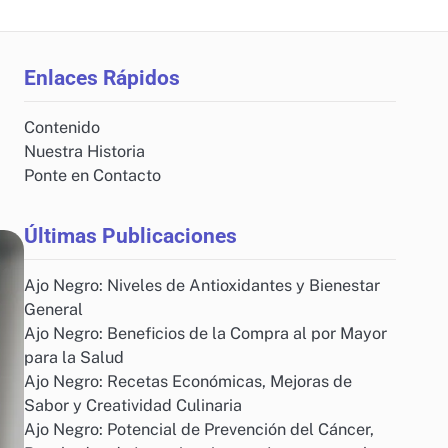
Enlaces Rápidos
Contenido
Nuestra Historia
Ponte en Contacto
Últimas Publicaciones
Ajo Negro: Niveles de Antioxidantes y Bienestar
General
Ajo Negro: Beneficios de la Compra al por Mayor
para la Salud
Ajo Negro: Recetas Económicas, Mejoras de
Sabor y Creatividad Culinaria
Ajo Negro: Potencial de Prevención del Cáncer,