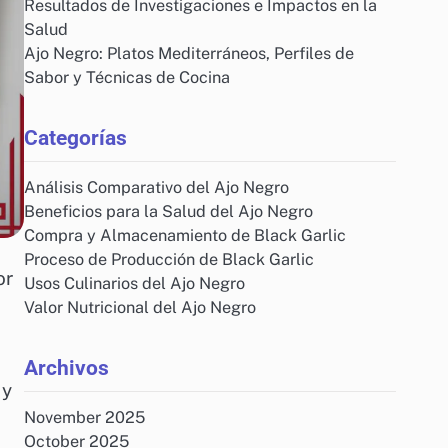
Resultados de Investigaciones e Impactos en la
Salud
Ajo Negro: Platos Mediterráneos, Perfiles de
Sabor y Técnicas de Cocina
Categorías
Análisis Comparativo del Ajo Negro
Beneficios para la Salud del Ajo Negro
Compra y Almacenamiento de Black Garlic
Proceso de Producción de Black Garlic
or
Usos Culinarios del Ajo Negro
Valor Nutricional del Ajo Negro
Archivos
 y
November 2025
October 2025