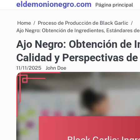
eldemonionegro.com
Skip
Página principal
to
content
Home
Proceso de Producción de Black Garlic
Ajo Negro: Obtención de Ingredientes, Estándares de
Ajo Negro: Obtención de I
Calidad y Perspectivas de
11/11/2025
John Doe