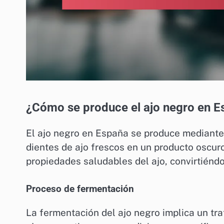
¿Cómo se produce el ajo negro en 
El ajo negro en España se produce mediante
dientes de ajo frescos en un producto oscuro
propiedades saludables del ajo, convirtiénd
Proceso de fermentación
La fermentación del ajo negro implica un tr