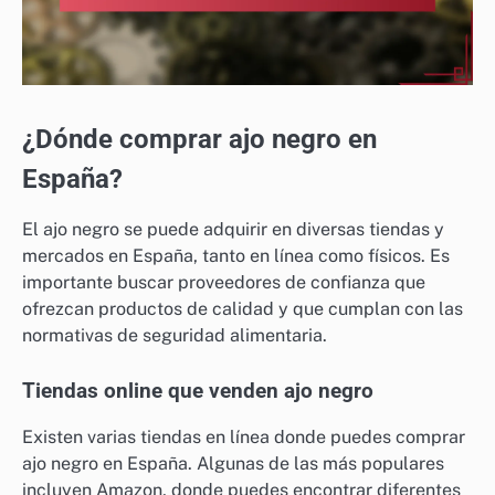
¿Dónde comprar ajo negro en
España?
El ajo negro se puede adquirir en diversas tiendas y
mercados en España, tanto en línea como físicos. Es
importante buscar proveedores de confianza que
ofrezcan productos de calidad y que cumplan con las
normativas de seguridad alimentaria.
Tiendas online que venden ajo negro
Existen varias tiendas en línea donde puedes comprar
ajo negro en España. Algunas de las más populares
incluyen Amazon, donde puedes encontrar diferentes