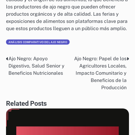
los productores de ajo negro que pueden ofrecer
productos orgánicos y de alta calidad. Las ferias y
exposiciones de alimentos son plataformas clave para
que estos productos lleguen a un público más amplio.
ANÁLISIS COMPARATIVO DEL AJO NEGRO
Ajo Negro: Apoyo
Ajo Negro: Papel de los
Post
Digestivo, Salud Senior y
Agricultores Locales,
navigation
Beneficios Nutricionales
Impacto Comunitario y
Beneficios de la
Producción
Related Posts