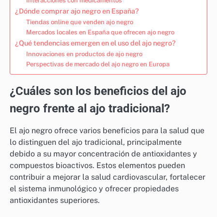
Interacciones con medicamentos
¿Dónde comprar ajo negro en España?
Tiendas online que venden ajo negro
Mercados locales en España que ofrecen ajo negro
¿Qué tendencias emergen en el uso del ajo negro?
Innovaciones en productos de ajo negro
Perspectivas de mercado del ajo negro en Europa
¿Cuáles son los beneficios del ajo
negro frente al ajo tradicional?
El ajo negro ofrece varios beneficios para la salud que
lo distinguen del ajo tradicional, principalmente
debido a su mayor concentración de antioxidantes y
compuestos bioactivos. Estos elementos pueden
contribuir a mejorar la salud cardiovascular, fortalecer
el sistema inmunológico y ofrecer propiedades
antioxidantes superiores.