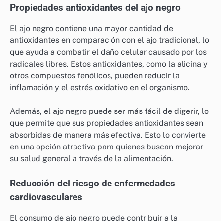
Propiedades antioxidantes del ajo negro
El ajo negro contiene una mayor cantidad de
antioxidantes en comparación con el ajo tradicional, lo
que ayuda a combatir el daño celular causado por los
radicales libres. Estos antioxidantes, como la alicina y
otros compuestos fenólicos, pueden reducir la
inflamación y el estrés oxidativo en el organismo.
Además, el ajo negro puede ser más fácil de digerir, lo
que permite que sus propiedades antioxidantes sean
absorbidas de manera más efectiva. Esto lo convierte
en una opción atractiva para quienes buscan mejorar
su salud general a través de la alimentación.
Reducción del riesgo de enfermedades
cardiovasculares
El consumo de ajo negro puede contribuir a la