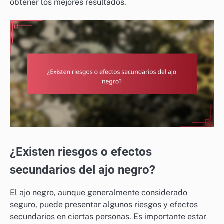
obtener los mejores resultados.
¿Existen riesgos o efectos
secundarios del ajo negro?
El ajo negro, aunque generalmente considerado
seguro, puede presentar algunos riesgos y efectos
secundarios en ciertas personas. Es importante estar