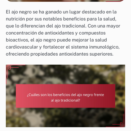
El ajo negro se ha ganado un lugar destacado en la
nutrición por sus notables beneficios para la salud,
que lo diferencian del ajo tradicional. Con una mayor
concentración de antioxidantes y compuestos
bioactivos, el ajo negro puede mejorar la salud
cardiovascular y fortalecer el sistema inmunológico,
ofreciendo propiedades antioxidantes superiores.