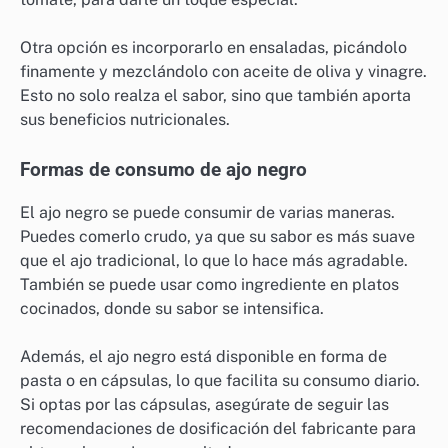
Otra opción es incorporarlo en ensaladas, picándolo
finamente y mezclándolo con aceite de oliva y vinagre.
Esto no solo realza el sabor, sino que también aporta
sus beneficios nutricionales.
Formas de consumo de ajo negro
El ajo negro se puede consumir de varias maneras.
Puedes comerlo crudo, ya que su sabor es más suave
que el ajo tradicional, lo que lo hace más agradable.
También se puede usar como ingrediente en platos
cocinados, donde su sabor se intensifica.
Además, el ajo negro está disponible en forma de
pasta o en cápsulas, lo que facilita su consumo diario.
Si optas por las cápsulas, asegúrate de seguir las
recomendaciones de dosificación del fabricante para