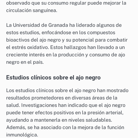
observado que su consumo regular puede mejorar la
circulación sanguínea.
La Universidad de Granada ha liderado algunos de
estos estudios, enfocándose en los compuestos
bioactivos del ajo negro y su potencial para combatir
el estrés oxidativo. Estos hallazgos han llevado a un
creciente interés en la producción y consumo de ajo
negro en el país.
Estudios clínicos sobre el ajo negro
Los estudios clínicos sobre el ajo negro han mostrado
resultados prometedores en diversas áreas de la
salud. Investigaciones han indicado que el ajo negro
puede tener efectos positivos en la presión arterial,
ayudando a mantenerla en niveles saludables.
Además, se ha asociado con la mejora de la función
inmunológica.