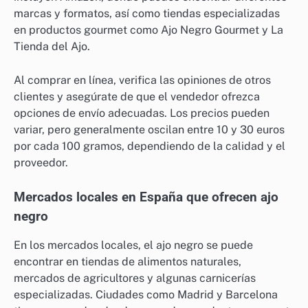
marcas y formatos, así como tiendas especializadas
en productos gourmet como Ajo Negro Gourmet y La
Tienda del Ajo.
Al comprar en línea, verifica las opiniones de otros
clientes y asegúrate de que el vendedor ofrezca
opciones de envío adecuadas. Los precios pueden
variar, pero generalmente oscilan entre 10 y 30 euros
por cada 100 gramos, dependiendo de la calidad y el
proveedor.
Mercados locales en España que ofrecen ajo
negro
En los mercados locales, el ajo negro se puede
encontrar en tiendas de alimentos naturales,
mercados de agricultores y algunas carnicerías
especializadas. Ciudades como Madrid y Barcelona