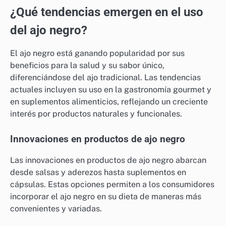
¿Qué tendencias emergen en el uso
del ajo negro?
El ajo negro está ganando popularidad por sus
beneficios para la salud y su sabor único,
diferenciándose del ajo tradicional. Las tendencias
actuales incluyen su uso en la gastronomía gourmet y
en suplementos alimenticios, reflejando un creciente
interés por productos naturales y funcionales.
Innovaciones en productos de ajo negro
Las innovaciones en productos de ajo negro abarcan
desde salsas y aderezos hasta suplementos en
cápsulas. Estas opciones permiten a los consumidores
incorporar el ajo negro en su dieta de maneras más
convenientes y variadas.