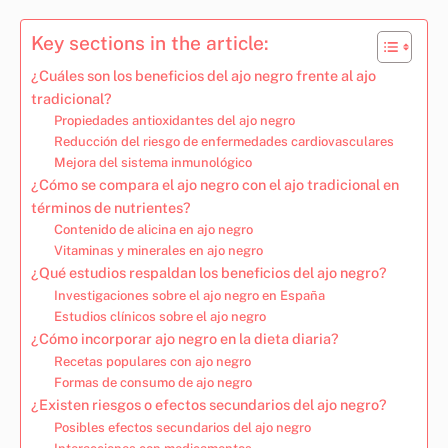
Key sections in the article:
¿Cuáles son los beneficios del ajo negro frente al ajo
tradicional?
Propiedades antioxidantes del ajo negro
Reducción del riesgo de enfermedades cardiovasculares
Mejora del sistema inmunológico
¿Cómo se compara el ajo negro con el ajo tradicional en
términos de nutrientes?
Contenido de alicina en ajo negro
Vitaminas y minerales en ajo negro
¿Qué estudios respaldan los beneficios del ajo negro?
Investigaciones sobre el ajo negro en España
Estudios clínicos sobre el ajo negro
¿Cómo incorporar ajo negro en la dieta diaria?
Recetas populares con ajo negro
Formas de consumo de ajo negro
¿Existen riesgos o efectos secundarios del ajo negro?
Posibles efectos secundarios del ajo negro