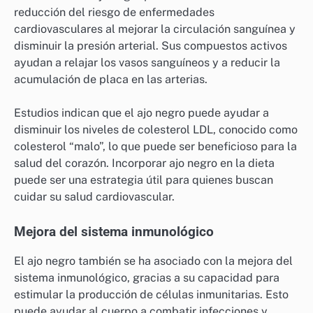
reducción del riesgo de enfermedades
cardiovasculares al mejorar la circulación sanguínea y
disminuir la presión arterial. Sus compuestos activos
ayudan a relajar los vasos sanguíneos y a reducir la
acumulación de placa en las arterias.
Estudios indican que el ajo negro puede ayudar a
disminuir los niveles de colesterol LDL, conocido como
colesterol “malo”, lo que puede ser beneficioso para la
salud del corazón. Incorporar ajo negro en la dieta
puede ser una estrategia útil para quienes buscan
cuidar su salud cardiovascular.
Mejora del sistema inmunológico
El ajo negro también se ha asociado con la mejora del
sistema inmunológico, gracias a su capacidad para
estimular la producción de células inmunitarias. Esto
puede ayudar al cuerpo a combatir infecciones y