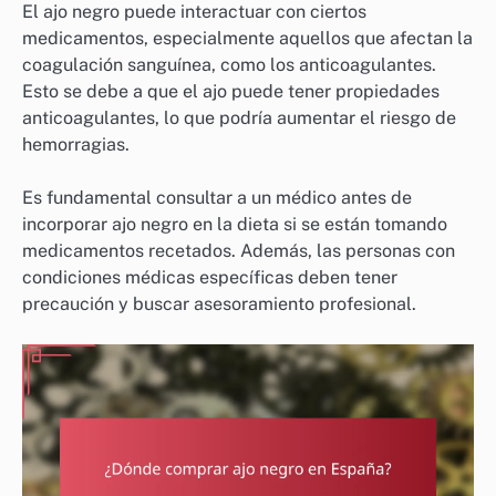
El ajo negro puede interactuar con ciertos
medicamentos, especialmente aquellos que afectan la
coagulación sanguínea, como los anticoagulantes.
Esto se debe a que el ajo puede tener propiedades
anticoagulantes, lo que podría aumentar el riesgo de
hemorragias.
Es fundamental consultar a un médico antes de
incorporar ajo negro en la dieta si se están tomando
medicamentos recetados. Además, las personas con
condiciones médicas específicas deben tener
precaución y buscar asesoramiento profesional.