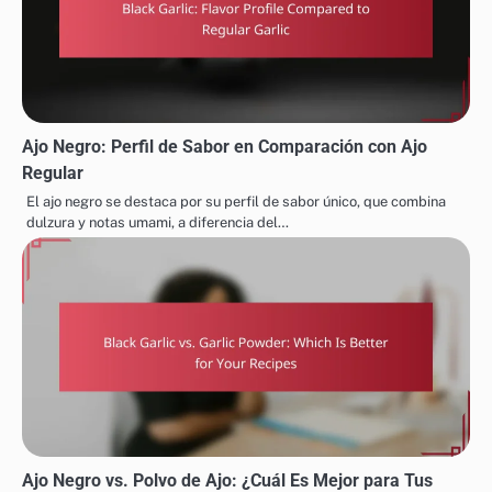
Ajo Negro: Perfil de Sabor en Comparación con Ajo
Regular
El ajo negro se destaca por su perfil de sabor único, que combina
dulzura y notas umami, a diferencia del…
Ajo Negro vs. Polvo de Ajo: ¿Cuál Es Mejor para Tus