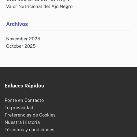
Valor Nutricional del Ajo Negro
Archivos
November 2025
October 2025
Enlaces Rápidos
Ponte en Contacto
Tu privacidad
Preferencias de Cookies
Nuestra Historia
Términos y condiciones