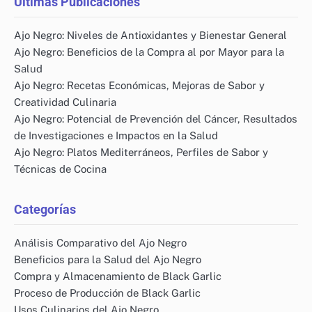
Últimas Publicaciones
Ajo Negro: Niveles de Antioxidantes y Bienestar General
Ajo Negro: Beneficios de la Compra al por Mayor para la
Salud
Ajo Negro: Recetas Económicas, Mejoras de Sabor y
Creatividad Culinaria
Ajo Negro: Potencial de Prevención del Cáncer, Resultados
de Investigaciones e Impactos en la Salud
Ajo Negro: Platos Mediterráneos, Perfiles de Sabor y
Técnicas de Cocina
Categorías
Análisis Comparativo del Ajo Negro
Beneficios para la Salud del Ajo Negro
Compra y Almacenamiento de Black Garlic
Proceso de Producción de Black Garlic
Usos Culinarios del Ajo Negro