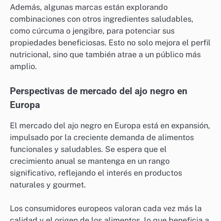
Además, algunas marcas están explorando
combinaciones con otros ingredientes saludables,
como cúrcuma o jengibre, para potenciar sus
propiedades beneficiosas. Esto no solo mejora el perfil
nutricional, sino que también atrae a un público más
amplio.
Perspectivas de mercado del ajo negro en
Europa
El mercado del ajo negro en Europa está en expansión,
impulsado por la creciente demanda de alimentos
funcionales y saludables. Se espera que el
crecimiento anual se mantenga en un rango
significativo, reflejando el interés en productos
naturales y gourmet.
Los consumidores europeos valoran cada vez más la
calidad y el origen de los alimentos, lo que beneficia a