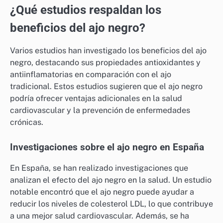
¿Qué estudios respaldan los
beneficios del ajo negro?
Varios estudios han investigado los beneficios del ajo
negro, destacando sus propiedades antioxidantes y
antiinflamatorias en comparación con el ajo
tradicional. Estos estudios sugieren que el ajo negro
podría ofrecer ventajas adicionales en la salud
cardiovascular y la prevención de enfermedades
crónicas.
Investigaciones sobre el ajo negro en España
En España, se han realizado investigaciones que
analizan el efecto del ajo negro en la salud. Un estudio
notable encontró que el ajo negro puede ayudar a
reducir los niveles de colesterol LDL, lo que contribuye
a una mejor salud cardiovascular. Además, se ha