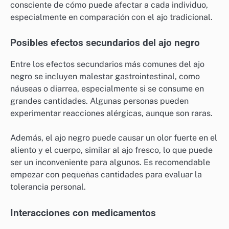
consciente de cómo puede afectar a cada individuo,
especialmente en comparación con el ajo tradicional.
Posibles efectos secundarios del ajo negro
Entre los efectos secundarios más comunes del ajo
negro se incluyen malestar gastrointestinal, como
náuseas o diarrea, especialmente si se consume en
grandes cantidades. Algunas personas pueden
experimentar reacciones alérgicas, aunque son raras.
Además, el ajo negro puede causar un olor fuerte en el
aliento y el cuerpo, similar al ajo fresco, lo que puede
ser un inconveniente para algunos. Es recomendable
empezar con pequeñas cantidades para evaluar la
tolerancia personal.
Interacciones con medicamentos