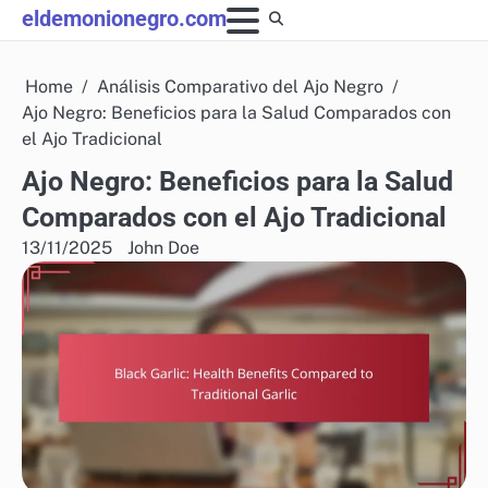
Skip
eldemonionegro.com
to
content
Home
Análisis Comparativo del Ajo Negro
Ajo Negro: Beneficios para la Salud Comparados con
el Ajo Tradicional
Ajo Negro: Beneficios para la Salud
Comparados con el Ajo Tradicional
13/11/2025
John Doe