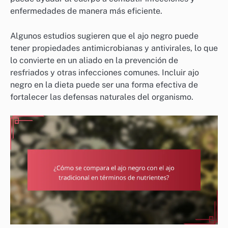
enfermedades de manera más eficiente.
Algunos estudios sugieren que el ajo negro puede
tener propiedades antimicrobianas y antivirales, lo que
lo convierte en un aliado en la prevención de
resfriados y otras infecciones comunes. Incluir ajo
negro en la dieta puede ser una forma efectiva de
fortalecer las defensas naturales del organismo.