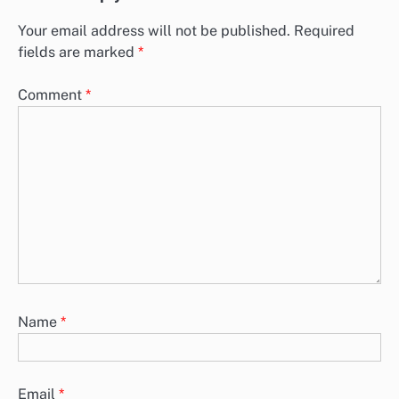
Your email address will not be published.
Required
fields are marked
*
Comment
*
Name
*
Email
*