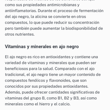
como sus propiedades antimicrobianas y
antiinflamatorias. Durante el proceso de fermentación
del ajo negro, la alicina se convierte en otros
compuestos, lo que puede reducir su concentración
pero también puede aumentar la biodisponibilidad de
otros nutrientes.
Vitaminas y minerales en ajo negro
El ajo negro es rico en antioxidantes y contiene una
variedad de vitaminas y minerales que pueden ser
beneficiosos para la salud. Comparado con el ajo
tradicional, el ajo negro tiene un mayor contenido de
compuestos fenólicos y flavonoides, que son
conocidos por sus propiedades antioxidantes.
Además, puede ofrecer cantidades significativas de
vitaminas del grupo B, como B1, B2 y B3, así como
minerales como el hierro y el calcio.