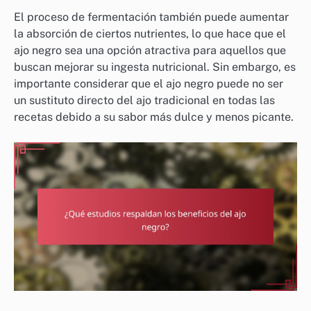
El proceso de fermentación también puede aumentar
la absorción de ciertos nutrientes, lo que hace que el
ajo negro sea una opción atractiva para aquellos que
buscan mejorar su ingesta nutricional. Sin embargo, es
importante considerar que el ajo negro puede no ser
un sustituto directo del ajo tradicional en todas las
recetas debido a su sabor más dulce y menos picante.