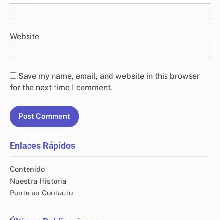
Website
Save my name, email, and website in this browser
for the next time I comment.
Enlaces Rápidos
Contenido
Nuestra Historia
Ponte en Contacto