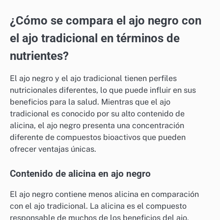
¿Cómo se compara el ajo negro con
el ajo tradicional en términos de
nutrientes?
El ajo negro y el ajo tradicional tienen perfiles
nutricionales diferentes, lo que puede influir en sus
beneficios para la salud. Mientras que el ajo
tradicional es conocido por su alto contenido de
alicina, el ajo negro presenta una concentración
diferente de compuestos bioactivos que pueden
ofrecer ventajas únicas.
Contenido de alicina en ajo negro
El ajo negro contiene menos alicina en comparación
con el ajo tradicional. La alicina es el compuesto
responsable de muchos de los beneficios del ajo,