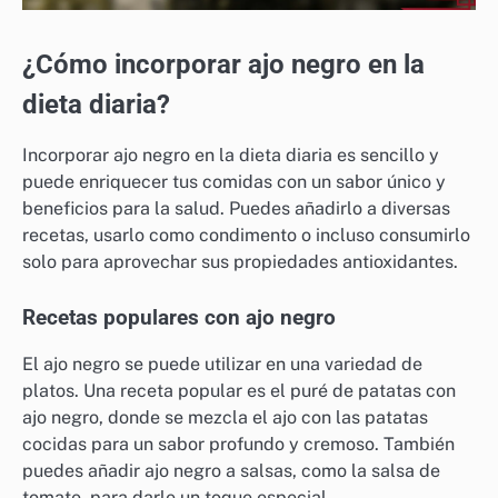
¿Cómo incorporar ajo negro en la
dieta diaria?
Incorporar ajo negro en la dieta diaria es sencillo y
puede enriquecer tus comidas con un sabor único y
beneficios para la salud. Puedes añadirlo a diversas
recetas, usarlo como condimento o incluso consumirlo
solo para aprovechar sus propiedades antioxidantes.
Recetas populares con ajo negro
El ajo negro se puede utilizar en una variedad de
platos. Una receta popular es el puré de patatas con
ajo negro, donde se mezcla el ajo con las patatas
cocidas para un sabor profundo y cremoso. También
puedes añadir ajo negro a salsas, como la salsa de
tomate, para darle un toque especial.