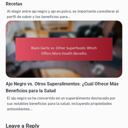
Recetas
Al elegir entre ajo negro y ajo en polvo, es importante considerar el
perfil de sabor y los beneficios para…
Ajo Negro vs. Otros Superalimentos: ¿Cuál Ofrece Más
Beneficios para la Salud
El ajo negro se ha convertido en un superalimento destacado por
sus notables beneficios para la salud, incluyendo propiedades
antioxidantes…
Leave a Reply