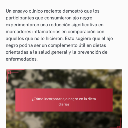
Un ensayo clínico reciente demostró que los
participantes que consumieron ajo negro
experimentaron una reducción significativa en
marcadores inflamatorios en comparación con
aquellos que no lo hicieron. Esto sugiere que el ajo
negro podría ser un complemento útil en dietas
orientadas a la salud general y la prevención de
enfermedades.