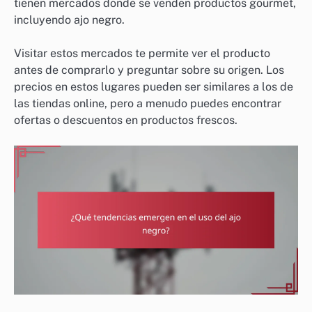
tienen mercados donde se venden productos gourmet,
incluyendo ajo negro.
Visitar estos mercados te permite ver el producto
antes de comprarlo y preguntar sobre su origen. Los
precios en estos lugares pueden ser similares a los de
las tiendas online, pero a menudo puedes encontrar
ofertas o descuentos en productos frescos.