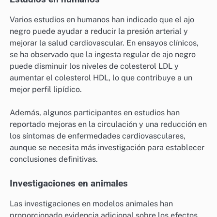
Varios estudios en humanos han indicado que el ajo
negro puede ayudar a reducir la presión arterial y
mejorar la salud cardiovascular. En ensayos clínicos,
se ha observado que la ingesta regular de ajo negro
puede disminuir los niveles de colesterol LDL y
aumentar el colesterol HDL, lo que contribuye a un
mejor perfil lipídico.
Además, algunos participantes en estudios han
reportado mejoras en la circulación y una reducción en
los síntomas de enfermedades cardiovasculares,
aunque se necesita más investigación para establecer
conclusiones definitivas.
Investigaciones en animales
Las investigaciones en modelos animales han
proporcionado evidencia adicional sobre los efectos