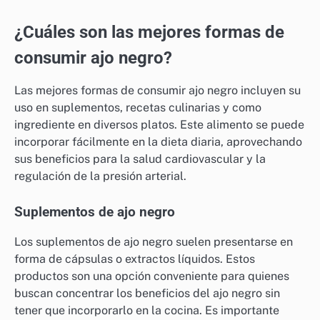
¿Cuáles son las mejores formas de
consumir ajo negro?
Las mejores formas de consumir ajo negro incluyen su
uso en suplementos, recetas culinarias y como
ingrediente en diversos platos. Este alimento se puede
incorporar fácilmente en la dieta diaria, aprovechando
sus beneficios para la salud cardiovascular y la
regulación de la presión arterial.
Suplementos de ajo negro
Los suplementos de ajo negro suelen presentarse en
forma de cápsulas o extractos líquidos. Estos
productos son una opción conveniente para quienes
buscan concentrar los beneficios del ajo negro sin
tener que incorporarlo en la cocina. Es importante