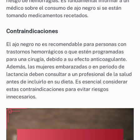
riesgo de hemorragias. Es fundamental informar a un
médico sobre el consumo de ajo negro si se están
tomando medicamentos recetados.
Contraindicaciones
El ajo negro no es recomendable para personas con
trastornos hemorrágicos o que estén programadas
para una cirugía, debido a su efecto anticoagulante.
Además, las mujeres embarazadas o en periodo de
lactancia deben consultar a un profesional de la salud
antes de incluirlo en su dieta. Es esencial considerar
estas contraindicaciones para evitar riesgos
innecesarios.