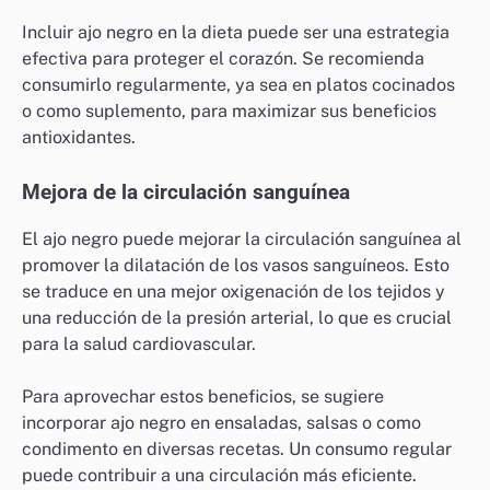
Incluir ajo negro en la dieta puede ser una estrategia
efectiva para proteger el corazón. Se recomienda
consumirlo regularmente, ya sea en platos cocinados
o como suplemento, para maximizar sus beneficios
antioxidantes.
Mejora de la circulación sanguínea
El ajo negro puede mejorar la circulación sanguínea al
promover la dilatación de los vasos sanguíneos. Esto
se traduce en una mejor oxigenación de los tejidos y
una reducción de la presión arterial, lo que es crucial
para la salud cardiovascular.
Para aprovechar estos beneficios, se sugiere
incorporar ajo negro en ensaladas, salsas o como
condimento en diversas recetas. Un consumo regular
puede contribuir a una circulación más eficiente.