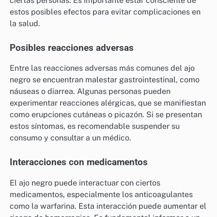
ciertas personas. Es importante estar consciente de
estos posibles efectos para evitar complicaciones en
la salud.
Posibles reacciones adversas
Entre las reacciones adversas más comunes del ajo
negro se encuentran malestar gastrointestinal, como
náuseas o diarrea. Algunas personas pueden
experimentar reacciones alérgicas, que se manifiestan
como erupciones cutáneas o picazón. Si se presentan
estos síntomas, es recomendable suspender su
consumo y consultar a un médico.
Interacciones con medicamentos
El ajo negro puede interactuar con ciertos
medicamentos, especialmente los anticoagulantes
como la warfarina. Esta interacción puede aumentar el