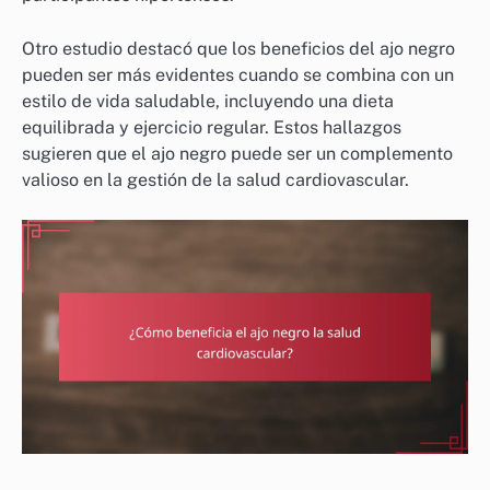
Otro estudio destacó que los beneficios del ajo negro
pueden ser más evidentes cuando se combina con un
estilo de vida saludable, incluyendo una dieta
equilibrada y ejercicio regular. Estos hallazgos
sugieren que el ajo negro puede ser un complemento
valioso en la gestión de la salud cardiovascular.