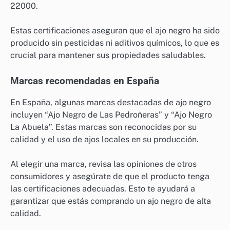
22000.
Estas certificaciones aseguran que el ajo negro ha sido
producido sin pesticidas ni aditivos químicos, lo que es
crucial para mantener sus propiedades saludables.
Marcas recomendadas en España
En España, algunas marcas destacadas de ajo negro
incluyen “Ajo Negro de Las Pedroñeras” y “Ajo Negro
La Abuela”. Estas marcas son reconocidas por su
calidad y el uso de ajos locales en su producción.
Al elegir una marca, revisa las opiniones de otros
consumidores y asegúrate de que el producto tenga
las certificaciones adecuadas. Esto te ayudará a
garantizar que estás comprando un ajo negro de alta
calidad.