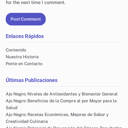
for the next time I comment.
Enlaces Rápidos
Contenido
Nuestra Historia
Ponte en Contacto
Últimas Publicaciones
Ajo Negro: Niveles de Antioxidantes y Bienestar General
Ajo Negro: Beneficios de la Compra al por Mayor para la
Salud
Ajo Negro: Recetas Económicas, Mejoras de Sabor y
Creatividad Culinaria