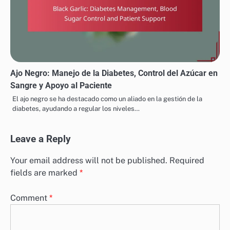
Ajo Negro: Manejo de la Diabetes, Control del Azúcar en
Sangre y Apoyo al Paciente
El ajo negro se ha destacado como un aliado en la gestión de la
diabetes, ayudando a regular los niveles…
Leave a Reply
Your email address will not be published.
Required
fields are marked
*
Comment
*