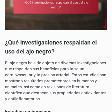
¿Qué investigaciones respaldan el
uso del ajo negro?
El ajo negro ha sido objeto de diversas investigaciones
que respaldan sus beneficios para la salud
cardiovascular y la presión arterial. Estos estudios han
mostrado resultados prometedores en humanos y
animales, así como en revisiones de literatura
científica que destacan sus propiedades antioxidantes
y antiinflamatorias.
Estudios en humanos