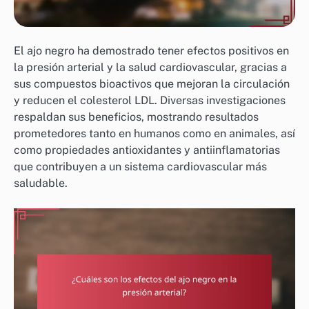
El ajo negro ha demostrado tener efectos positivos en
la presión arterial y la salud cardiovascular, gracias a
sus compuestos bioactivos que mejoran la circulación
y reducen el colesterol LDL. Diversas investigaciones
respaldan sus beneficios, mostrando resultados
prometedores tanto en humanos como en animales, así
como propiedades antioxidantes y antiinflamatorias
que contribuyen a un sistema cardiovascular más
saludable.