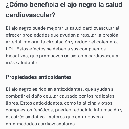
¿Cómo beneficia el ajo negro la salud
cardiovascular?
El ajo negro puede mejorar la salud cardiovascular al
ofrecer propiedades que ayudan a regular la presión
arterial, mejorar la circulación y reducir el colesterol
LDL. Estos efectos se deben a sus compuestos
bioactivos, que promueven un sistema cardiovascular
más saludable.
Propiedades antioxidantes
El ajo negro es rico en antioxidantes, que ayudan a
combatir el daño celular causado por los radicales
libres. Estos antioxidantes, como la alicina y otros
compuestos fenólicos, pueden reducir la inflamación y
el estrés oxidativo, factores que contribuyen a
enfermedades cardiovasculares.