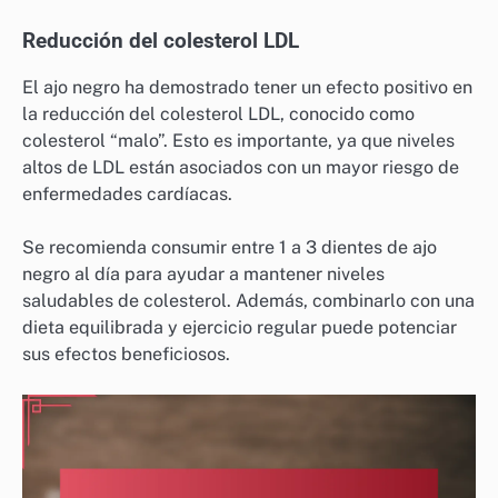
Reducción del colesterol LDL
El ajo negro ha demostrado tener un efecto positivo en
la reducción del colesterol LDL, conocido como
colesterol “malo”. Esto es importante, ya que niveles
altos de LDL están asociados con un mayor riesgo de
enfermedades cardíacas.
Se recomienda consumir entre 1 a 3 dientes de ajo
negro al día para ayudar a mantener niveles
saludables de colesterol. Además, combinarlo con una
dieta equilibrada y ejercicio regular puede potenciar
sus efectos beneficiosos.