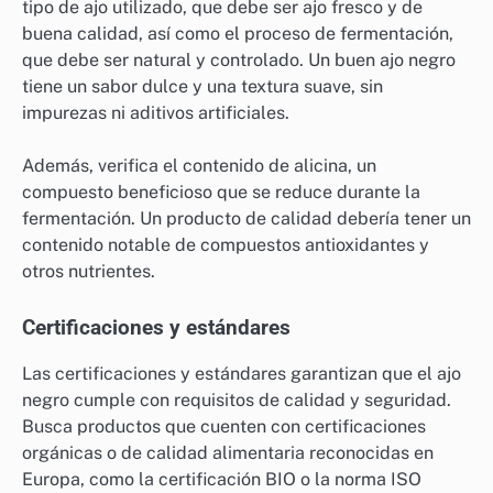
tipo de ajo utilizado, que debe ser ajo fresco y de
buena calidad, así como el proceso de fermentación,
que debe ser natural y controlado. Un buen ajo negro
tiene un sabor dulce y una textura suave, sin
impurezas ni aditivos artificiales.
Además, verifica el contenido de alicina, un
compuesto beneficioso que se reduce durante la
fermentación. Un producto de calidad debería tener un
contenido notable de compuestos antioxidantes y
otros nutrientes.
Certificaciones y estándares
Las certificaciones y estándares garantizan que el ajo
negro cumple con requisitos de calidad y seguridad.
Busca productos que cuenten con certificaciones
orgánicas o de calidad alimentaria reconocidas en
Europa, como la certificación BIO o la norma ISO