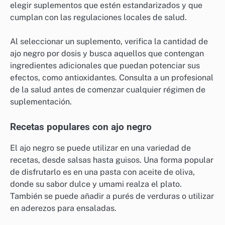
elegir suplementos que estén estandarizados y que
cumplan con las regulaciones locales de salud.
Al seleccionar un suplemento, verifica la cantidad de
ajo negro por dosis y busca aquellos que contengan
ingredientes adicionales que puedan potenciar sus
efectos, como antioxidantes. Consulta a un profesional
de la salud antes de comenzar cualquier régimen de
suplementación.
Recetas populares con ajo negro
El ajo negro se puede utilizar en una variedad de
recetas, desde salsas hasta guisos. Una forma popular
de disfrutarlo es en una pasta con aceite de oliva,
donde su sabor dulce y umami realza el plato.
También se puede añadir a purés de verduras o utilizar
en aderezos para ensaladas.