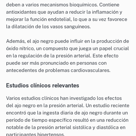
deben a varios mecanismos bioquímicos. Contiene
antioxidantes que ayudan a reducir la inflamación y
mejorar la función endotelial, lo que a su vez favorece
la dilatación de los vasos sanguíneos.
Además, el ajo negro puede influir en la producción de
óxido nítrico, un compuesto que juega un papel crucial
en la regulación de la presión arterial. Este efecto
puede ser más pronunciado en personas con
antecedentes de problemas cardiovasculares.
Estudios clínicos relevantes
Varios estudios clínicos han investigado los efectos
del ajo negro en la presión arterial. Un estudio reciente
encontró que la ingesta diaria de ajo negro durante un
período de tiempo específico resultó en una reducción
notable de la presión arterial sistólica y diastólica en
participantes hipertensos.