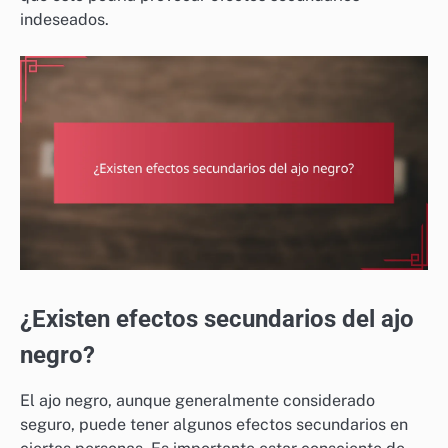
indeseados.
¿Existen efectos secundarios del ajo
negro?
El ajo negro, aunque generalmente considerado
seguro, puede tener algunos efectos secundarios en