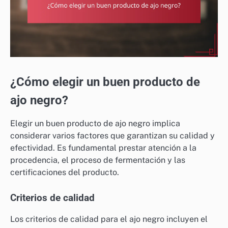
¿Cómo elegir un buen producto de
ajo negro?
Elegir un buen producto de ajo negro implica
considerar varios factores que garantizan su calidad y
efectividad. Es fundamental prestar atención a la
procedencia, el proceso de fermentación y las
certificaciones del producto.
Criterios de calidad
Los criterios de calidad para el ajo negro incluyen el