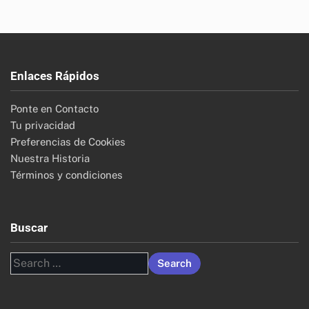
Enlaces Rápidos
Ponte en Contacto
Tu privacidad
Preferencias de Cookies
Nuestra Historia
Términos y condiciones
Buscar
Search
for: