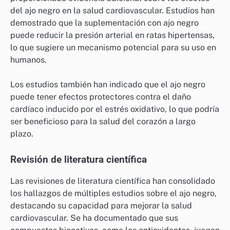
del ajo negro en la salud cardiovascular. Estudios han
demostrado que la suplementación con ajo negro
puede reducir la presión arterial en ratas hipertensas,
lo que sugiere un mecanismo potencial para su uso en
humanos.
Los estudios también han indicado que el ajo negro
puede tener efectos protectores contra el daño
cardíaco inducido por el estrés oxidativo, lo que podría
ser beneficioso para la salud del corazón a largo
plazo.
Revisión de literatura científica
Las revisiones de literatura científica han consolidado
los hallazgos de múltiples estudios sobre el ajo negro,
destacando su capacidad para mejorar la salud
cardiovascular. Se ha documentado que sus