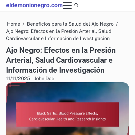
Skip
eldemonionegro.com
to
content
Home
Beneficios para la Salud del Ajo Negro
Ajo Negro: Efectos en la Presión Arterial, Salud
Cardiovascular e Información de Investigación
Ajo Negro: Efectos en la Presión
Arterial, Salud Cardiovascular e
Información de Investigación
11/11/2025
John Doe