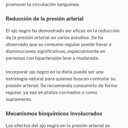
promover la circulación sanguínea.
Reducción de la presión arterial
El ajo negro ha demostrado ser eficaz en la reducción
de la presión arterial en varios estudios. Se ha
observado que su consumo regular puede llevar a
disminuciones significativas, especialmente en
personas con hipertensión leve a moderada.
Incorporar ajo negro en la dieta puede ser una
estrategia natural para quienes buscan controlar su
presión arterial. Se recomienda consumirlo de forma
regular, ya sea en platos cocinados o como
suplemento.
Mecanismos bioquímicos involucrados
Los efectos del ajo negro en la presión arterial se