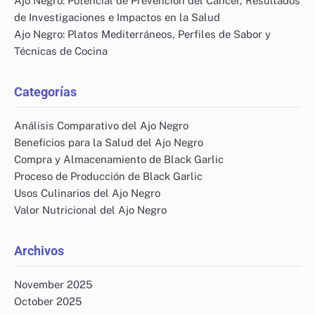
Ajo Negro: Potencial de Prevención del Cáncer, Resultados
de Investigaciones e Impactos en la Salud
Ajo Negro: Platos Mediterráneos, Perfiles de Sabor y
Técnicas de Cocina
Categorías
Análisis Comparativo del Ajo Negro
Beneficios para la Salud del Ajo Negro
Compra y Almacenamiento de Black Garlic
Proceso de Producción de Black Garlic
Usos Culinarios del Ajo Negro
Valor Nutricional del Ajo Negro
Archivos
November 2025
October 2025