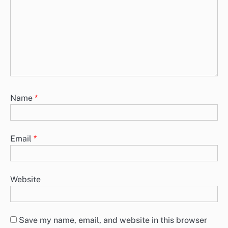
Name
*
Email
*
Website
Save my name, email, and website in this browser