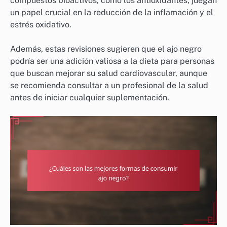
compuestos bioactivos, como los antioxidantes, juegan
un papel crucial en la reducción de la inflamación y el
estrés oxidativo.
Además, estas revisiones sugieren que el ajo negro
podría ser una adición valiosa a la dieta para personas
que buscan mejorar su salud cardiovascular, aunque
se recomienda consultar a un profesional de la salud
antes de iniciar cualquier suplementación.