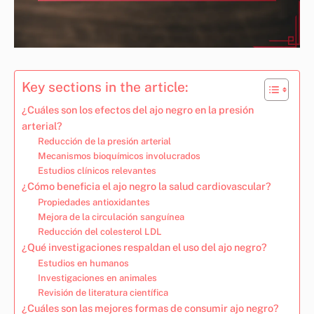
Key sections in the article:
¿Cuáles son los efectos del ajo negro en la presión
arterial?
Reducción de la presión arterial
Mecanismos bioquímicos involucrados
Estudios clínicos relevantes
¿Cómo beneficia el ajo negro la salud cardiovascular?
Propiedades antioxidantes
Mejora de la circulación sanguínea
Reducción del colesterol LDL
¿Qué investigaciones respaldan el uso del ajo negro?
Estudios en humanos
Investigaciones en animales
Revisión de literatura científica
¿Cuáles son las mejores formas de consumir ajo negro?