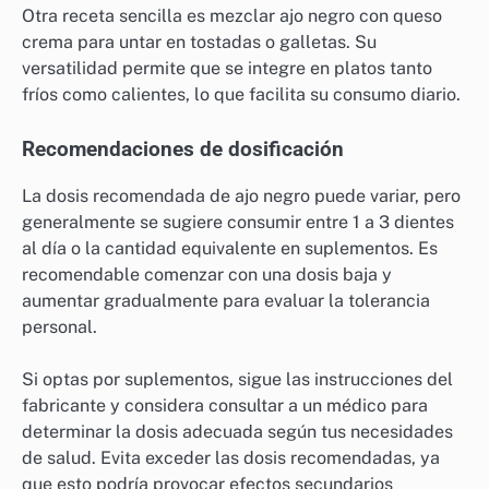
Otra receta sencilla es mezclar ajo negro con queso
crema para untar en tostadas o galletas. Su
versatilidad permite que se integre en platos tanto
fríos como calientes, lo que facilita su consumo diario.
Recomendaciones de dosificación
La dosis recomendada de ajo negro puede variar, pero
generalmente se sugiere consumir entre 1 a 3 dientes
al día o la cantidad equivalente en suplementos. Es
recomendable comenzar con una dosis baja y
aumentar gradualmente para evaluar la tolerancia
personal.
Si optas por suplementos, sigue las instrucciones del
fabricante y considera consultar a un médico para
determinar la dosis adecuada según tus necesidades
de salud. Evita exceder las dosis recomendadas, ya
que esto podría provocar efectos secundarios