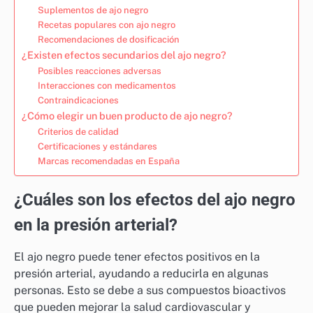
Suplementos de ajo negro
Recetas populares con ajo negro
Recomendaciones de dosificación
¿Existen efectos secundarios del ajo negro?
Posibles reacciones adversas
Interacciones con medicamentos
Contraindicaciones
¿Cómo elegir un buen producto de ajo negro?
Criterios de calidad
Certificaciones y estándares
Marcas recomendadas en España
¿Cuáles son los efectos del ajo negro
en la presión arterial?
El ajo negro puede tener efectos positivos en la
presión arterial, ayudando a reducirla en algunas
personas. Esto se debe a sus compuestos bioactivos
que pueden mejorar la salud cardiovascular y