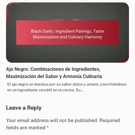
Ajo Negro: Combinaciones de Ingredientes,
Maximización del Sabor y Armonía Culinaria
El ajo negro se destaca por su sabor dulce y umami, convirtiéndose
en un ingrediente versátil en la cocina. Su…
Leave a Reply
Your email address will not be published.
Required
fields are marked
*