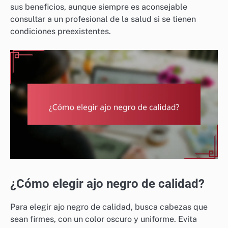
sus beneficios, aunque siempre es aconsejable
consultar a un profesional de la salud si se tienen
condiciones preexistentes.
¿Cómo elegir ajo negro de calidad?
Para elegir ajo negro de calidad, busca cabezas que
sean firmes, con un color oscuro y uniforme. Evita