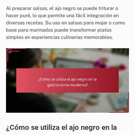
Al preparar salsas, el ajo negro se puede triturar o
hacer puré, lo que permite una fácil integración en
diversas recetas. Su uso en salsas para mojar o como
base para marinados puede transformar platos
simples en experiencias culinarias memorables.
¿Cómo se utiliza el ajo negro en la