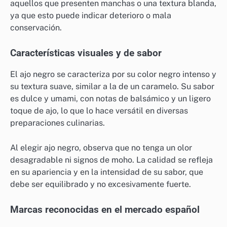
aquellos que presenten manchas o una textura blanda,
ya que esto puede indicar deterioro o mala
conservación.
Características visuales y de sabor
El ajo negro se caracteriza por su color negro intenso y
su textura suave, similar a la de un caramelo. Su sabor
es dulce y umami, con notas de balsámico y un ligero
toque de ajo, lo que lo hace versátil en diversas
preparaciones culinarias.
Al elegir ajo negro, observa que no tenga un olor
desagradable ni signos de moho. La calidad se refleja
en su apariencia y en la intensidad de su sabor, que
debe ser equilibrado y no excesivamente fuerte.
Marcas reconocidas en el mercado español