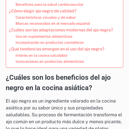
Beneficios para la salud cardiovascular
¿Cómo elegir ajo negro de calidad?
Características visuales y de sabor
Marcas reconocidas en el mercado español
¿Cuáles son las adaptaciones modernas del ajo negro?
Uso en suplementos alimenticios
Incorporación en productos cosméticos
¿Qué tendencias emergen en el uso del ajo negro?
Interés en la cocina saludable
Innovaciones en productos alimenticios
¿Cuáles son los beneficios del ajo
negro en la cocina asiática?
El ajo negro es un ingrediente valorado en la cocina
asiática por su sabor único y sus propiedades
saludables. Su proceso de fermentación transforma el
ajo común en un producto más dulce y menos picante,
lo que lo hace ideal para una variedad de platos.