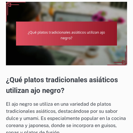
¿Qué platos tradicionales asiáticos
utilizan ajo negro?
El ajo negro se utiliza en una variedad de platos
tradicionales asiáticos, destacándose por su sabor
dulce y umami. Es especialmente popular en la cocina
coreana y japonesa, donde se incorpora en guisos,
sopas y platos de fusión.