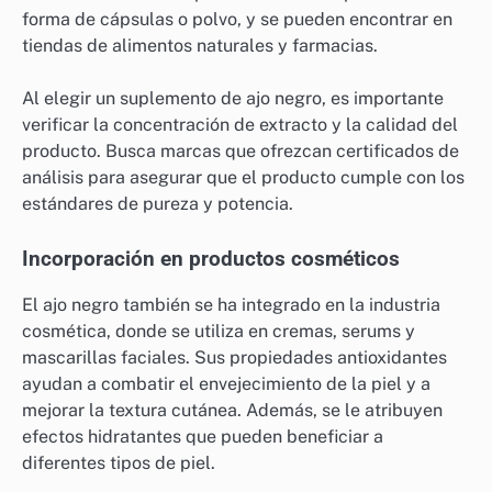
forma de cápsulas o polvo, y se pueden encontrar en
tiendas de alimentos naturales y farmacias.
Al elegir un suplemento de ajo negro, es importante
verificar la concentración de extracto y la calidad del
producto. Busca marcas que ofrezcan certificados de
análisis para asegurar que el producto cumple con los
estándares de pureza y potencia.
Incorporación en productos cosméticos
El ajo negro también se ha integrado en la industria
cosmética, donde se utiliza en cremas, serums y
mascarillas faciales. Sus propiedades antioxidantes
ayudan a combatir el envejecimiento de la piel y a
mejorar la textura cutánea. Además, se le atribuyen
efectos hidratantes que pueden beneficiar a
diferentes tipos de piel.