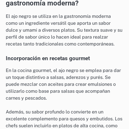
gastronomía moderna?
El ajo negro se utiliza en la gastronomía moderna
como un ingrediente versátil que aporta un sabor
dulce y umami a diversos platos. Su textura suave y su
perfil de sabor único lo hacen ideal para realzar
recetas tanto tradicionales como contemporáneas.
Incorporación en recetas gourmet
En la cocina gourmet, el ajo negro se emplea para dar
un toque distintivo a salsas, aderezos y purés. Se
puede mezclar con aceites para crear emulsiones o
utilizarlo como base para salsas que acompañan
carnes y pescados.
Además, su sabor profundo lo convierte en un
excelente complemento para quesos y embutidos. Los
chefs suelen incluirlo en platos de alta cocina, como