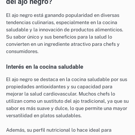
del ajo negro?
El ajo negro está ganando popularidad en diversas
tendencias culinarias, especialmente en la cocina
saludable y la innovación de productos alimenticios.
Su sabor único y sus beneficios para la salud lo
convierten en un ingrediente atractivo para chefs y
consumidores.
Interés en la cocina saludable
El ajo negro se destaca en la cocina saludable por sus
propiedades antioxidantes y su capacidad para
mejorar la salud cardiovascular. Muchos chefs lo
utilizan como un sustituto del ajo tradicional, ya que su
sabor es más suave y dulce, lo que permite una mayor
versatilidad en platos saludables.
Además, su perfil nutricional lo hace ideal para