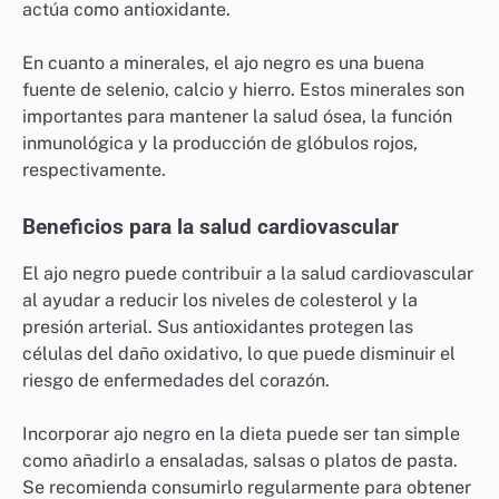
actúa como antioxidante.
En cuanto a minerales, el ajo negro es una buena
fuente de selenio, calcio y hierro. Estos minerales son
importantes para mantener la salud ósea, la función
inmunológica y la producción de glóbulos rojos,
respectivamente.
Beneficios para la salud cardiovascular
El ajo negro puede contribuir a la salud cardiovascular
al ayudar a reducir los niveles de colesterol y la
presión arterial. Sus antioxidantes protegen las
células del daño oxidativo, lo que puede disminuir el
riesgo de enfermedades del corazón.
Incorporar ajo negro en la dieta puede ser tan simple
como añadirlo a ensaladas, salsas o platos de pasta.
Se recomienda consumirlo regularmente para obtener