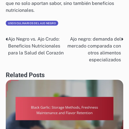
que no solo aportan sabor, sino también beneficios
nutricionales.
USOS CULINARIOS DEL AJO NEGRO
Ajo Negro vs. Ajo Crudo:
Ajo negro: demanda del
Post
Beneficios Nutricionales
mercado comparada con
navigation
para la Salud del Corazón
otros alimentos
especializados
Related Posts