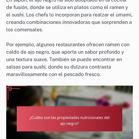
de fusión, donde se utiliza en platos como el ramen y
el sushi. Los chefs lo incorporan para realzar el umami,
creando combinaciones innovadoras que sorprenden a
los comensales.
Por ejemplo, algunos restaurantes ofrecen ramen con
caldo de ajo negro, que aporta un sabor profundo y
una textura suave. También se puede encontrar en
salsas para sushi, donde su dulzura contrasta
maravillosamente con el pescado fresco.