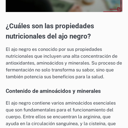
¿Cuáles son las propiedades
nutricionales del ajo negro?
El ajo negro es conocido por sus propiedades
nutricionales que incluyen una alta concentración de
antioxidantes, aminoácidos y minerales. Su proceso de
fermentación no solo transforma su sabor, sino que
también potencia sus beneficios para la salud.
Contenido de aminoácidos y minerales
El ajo negro contiene varios aminoácidos esenciales
que son fundamentales para el funcionamiento del
cuerpo. Entre ellos se encuentran la arginina, que
ayuda en la circulación sanguínea, y la cisteína, que