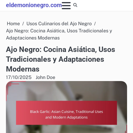
Skip
eldemonionegro.com
to
content
Home
Usos Culinarios del Ajo Negro
Ajo Negro: Cocina Asiática, Usos Tradicionales y
Adaptaciones Modernas
Ajo Negro: Cocina Asiática, Usos
Tradicionales y Adaptaciones
Modernas
17/10/2025
John Doe