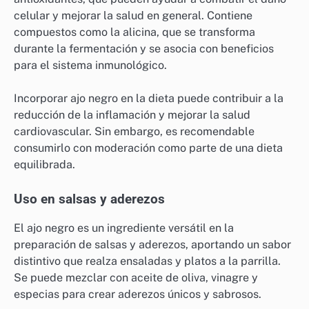
celular y mejorar la salud en general. Contiene
compuestos como la alicina, que se transforma
durante la fermentación y se asocia con beneficios
para el sistema inmunológico.
Incorporar ajo negro en la dieta puede contribuir a la
reducción de la inflamación y mejorar la salud
cardiovascular. Sin embargo, es recomendable
consumirlo con moderación como parte de una dieta
equilibrada.
Uso en salsas y aderezos
El ajo negro es un ingrediente versátil en la
preparación de salsas y aderezos, aportando un sabor
distintivo que realza ensaladas y platos a la parrilla.
Se puede mezclar con aceite de oliva, vinagre y
especias para crear aderezos únicos y sabrosos.