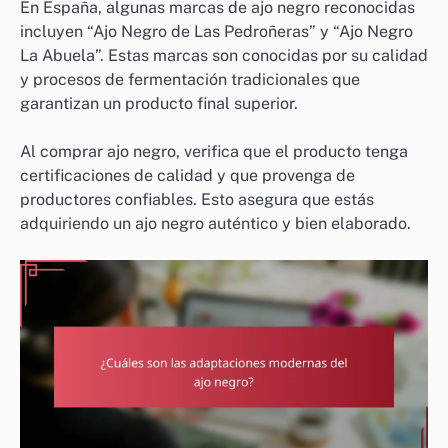
En España, algunas marcas de ajo negro reconocidas
incluyen “Ajo Negro de Las Pedroñeras” y “Ajo Negro
La Abuela”. Estas marcas son conocidas por su calidad
y procesos de fermentación tradicionales que
garantizan un producto final superior.
Al comprar ajo negro, verifica que el producto tenga
certificaciones de calidad y que provenga de
productores confiables. Esto asegura que estás
adquiriendo un ajo negro auténtico y bien elaborado.