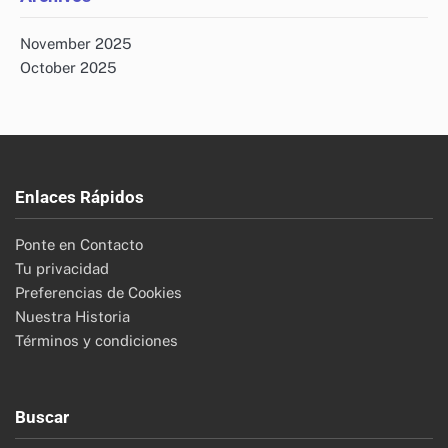
November 2025
October 2025
Enlaces Rápidos
Ponte en Contacto
Tu privacidad
Preferencias de Cookies
Nuestra Historia
Términos y condiciones
Buscar