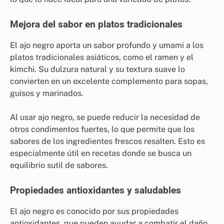
Mejora del sabor en platos tradicionales
El ajo negro aporta un sabor profundo y umami a los
platos tradicionales asiáticos, como el ramen y el
kimchi. Su dulzura natural y su textura suave lo
convierten en un excelente complemento para sopas,
guisos y marinados.
Al usar ajo negro, se puede reducir la necesidad de
otros condimentos fuertes, lo que permite que los
sabores de los ingredientes frescos resalten. Esto es
especialmente útil en recetas donde se busca un
equilibrio sutil de sabores.
Propiedades antioxidantes y saludables
El ajo negro es conocido por sus propiedades
antioxidantes, que pueden ayudar a combatir el daño