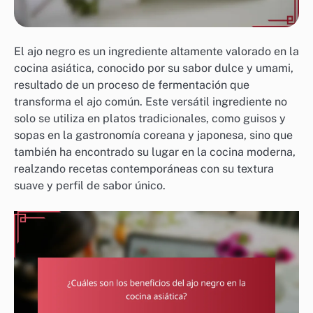
El ajo negro es un ingrediente altamente valorado en la
cocina asiática, conocido por su sabor dulce y umami,
resultado de un proceso de fermentación que
transforma el ajo común. Este versátil ingrediente no
solo se utiliza en platos tradicionales, como guisos y
sopas en la gastronomía coreana y japonesa, sino que
también ha encontrado su lugar en la cocina moderna,
realzando recetas contemporáneas con su textura
suave y perfil de sabor único.