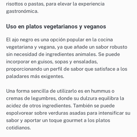
risottos o pastas, para elevar la experiencia
gastronómica.
Uso en platos vegetarianos y veganos
El ajo negro es una opción popular en la cocina
vegetariana y vegana, ya que añade un sabor robusto
sin necesidad de ingredientes animales. Se puede
incorporar en guisos, sopas y ensaladas,
proporcionando un perfil de sabor que satisface a los
paladares más exigentes.
Una forma sencilla de utilizarlo es en hummus o
cremas de legumbres, donde su dulzura equilibra la
acidez de otros ingredientes. También se puede
espolvorear sobre verduras asadas para intensificar su
sabor y aportar un toque gourmet a los platos
cotidianos.