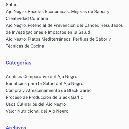
Salud
Ajo Negro: Recetas Económicas, Mejoras de Sabor y
Creatividad Culinaria
Ajo Negro: Potencial de Prevención del Cáncer, Resultados
de Investigaciones e Impactos en la Salud
Ajo Negro: Platos Mediterráneos, Perfiles de Sabor y
Técnicas de Cocina
Categorías
Análisis Comparativo del Ajo Negro
Beneficios para la Salud del Ajo Negro
Compra y Almacenamiento de Black Garlic
Proceso de Producción de Black Garlic
Usos Culinarios del Ajo Negro
Valor Nutricional del Ajo Negro
Archivos