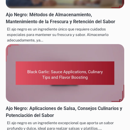
Ajo Negro: Métodos de Almacenamiento,
Mantenimiento de la Frescura y Retención del Sabor
El ajo negro es un ingrediente único que requiere cuidados
especiales para mantener su frescura y sabor. Almacenarlo
adecuadamente, ya…
Ajo Negro: Aplicaciones de Salsa, Consejos Culinarios y
Potenciación del Sabor
El ajo negro es un ingrediente excepcional que aporta un sabor
profundo y dulce, ideal para realzar salsas y platillos.…