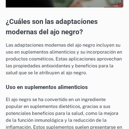
¿Cuáles son las adaptaciones
modernas del ajo negro?
Las adaptaciones modernas del ajo negro incluyen su
uso en suplementos alimenticios y su incorporación en
productos cosméticos. Estas aplicaciones aprovechan
las propiedades antioxidantes y beneficios para la
salud que se le atribuyen al ajo negro.
Uso en suplementos alimenticios
El ajo negro se ha convertido en un ingrediente
popular en suplementos dietéticos, gracias a sus
potenciales beneficios para la salud, como la mejora
de la función inmunológica y la reducción de la
inflamación. Estos suplementos suelen presentarse en