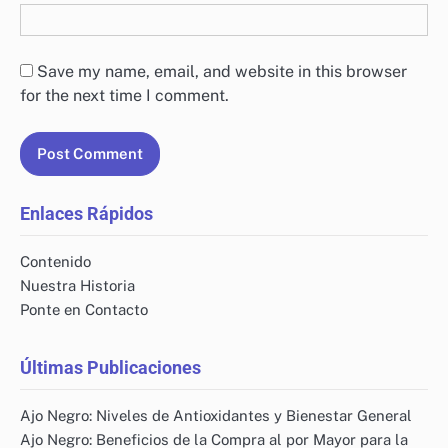
Save my name, email, and website in this browser
for the next time I comment.
Enlaces Rápidos
Contenido
Nuestra Historia
Ponte en Contacto
Últimas Publicaciones
Ajo Negro: Niveles de Antioxidantes y Bienestar General
Ajo Negro: Beneficios de la Compra al por Mayor para la