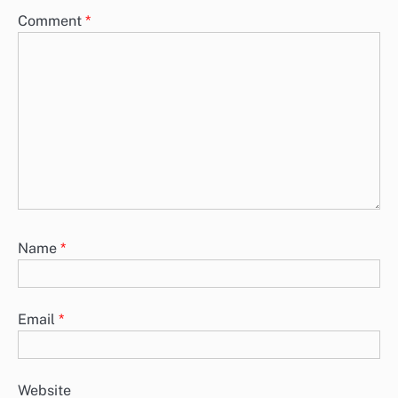
Comment
*
Name
*
Email
*
Website