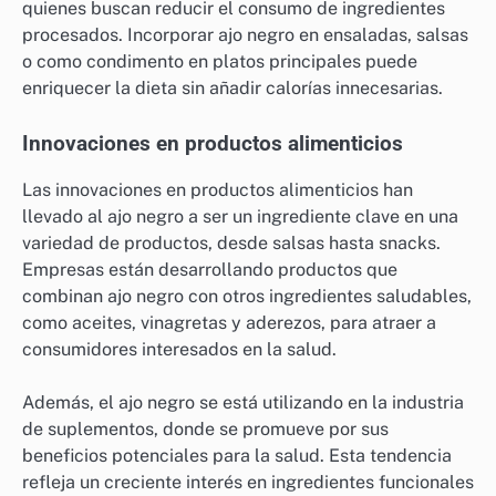
quienes buscan reducir el consumo de ingredientes
procesados. Incorporar ajo negro en ensaladas, salsas
o como condimento en platos principales puede
enriquecer la dieta sin añadir calorías innecesarias.
Innovaciones en productos alimenticios
Las innovaciones en productos alimenticios han
llevado al ajo negro a ser un ingrediente clave en una
variedad de productos, desde salsas hasta snacks.
Empresas están desarrollando productos que
combinan ajo negro con otros ingredientes saludables,
como aceites, vinagretas y aderezos, para atraer a
consumidores interesados en la salud.
Además, el ajo negro se está utilizando en la industria
de suplementos, donde se promueve por sus
beneficios potenciales para la salud. Esta tendencia
refleja un creciente interés en ingredientes funcionales