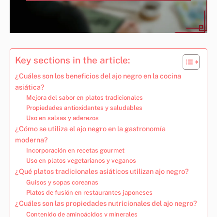
Key sections in the article:
¿Cuáles son los beneficios del ajo negro en la cocina
asiática?
Mejora del sabor en platos tradicionales
Propiedades antioxidantes y saludables
Uso en salsas y aderezos
¿Cómo se utiliza el ajo negro en la gastronomía
moderna?
Incorporación en recetas gourmet
Uso en platos vegetarianos y veganos
¿Qué platos tradicionales asiáticos utilizan ajo negro?
Guisos y sopas coreanas
Platos de fusión en restaurantes japoneses
¿Cuáles son las propiedades nutricionales del ajo negro?
Contenido de aminoácidos y minerales